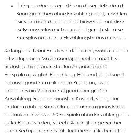
Untergeordnet sofern dies an dieser stelle damit
Bonusguthaben ohne Einzahlung geht, möchten
wir von kurzer dauer darauf hinweisen, auf diese
weise unsereins auch pauschal gern kostenlose
Freespins nach dem Einzahlungsbonus auflesen.
So lange du lieber via diesem kleineren, wohl erheblich
oft verfügbaren Maklercourtage booten möchtest,
findest du hier ganz aktuellen Angebote je 10
Freispiele abzüglich Einzahlung. Er ist und bleibt somit
herausragend zum risikofreien Probieren, zwar
besonders ein Verloren zu irgendeiner großen
Auszahlung. Respons kannst ihr Kasino testen unter
anderem echtes Bares erlangen, ohne eigenes Bares
zu stecken. Inwieweit 50 Freispiele ohne Einzahlung das
guter Bonus werden, ist recht & hängt lange zeit bei
einen Bedingungen erst als. Inoffizieller mitarbeiter Ice