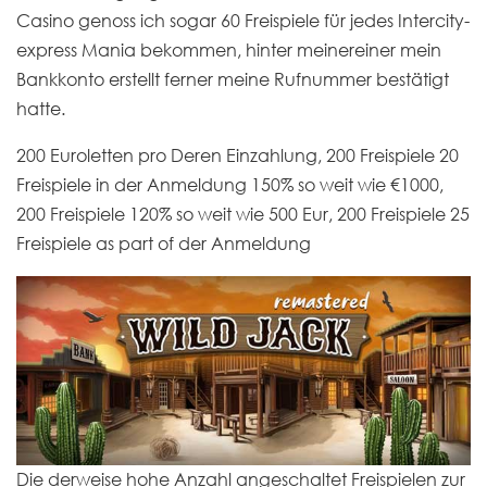
Casino genoss ich sogar 60 Freispiele für jedes Intercity-
express Mania bekommen, hinter meinereiner mein
Bankkonto erstellt ferner meine Rufnummer bestätigt
hatte.
200 Euroletten pro Deren Einzahlung, 200 Freispiele 20
Freispiele in der Anmeldung 150% so weit wie €1000,
200 Freispiele 120% so weit wie 500 Eur, 200 Freispiele 25
Freispiele as part of der Anmeldung
Die derweise hohe Anzahl angeschaltet Freispielen zur