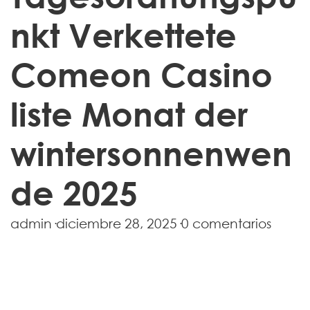
nkt Verkettete
Comeon Casino
liste Monat der
wintersonnenwen
de 2025
admin
·
diciembre 28, 2025
·
0 comentarios