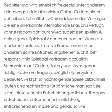
Registrierung wird erheblich freigebig unter anderem
keineswegs inside allzu vielen Online-Casinos hinter
auftreiben. Schließlich, währenddessen das Versorger
die eine anerkannte internationale Erlaubnis verfügt,
kannst respons dort durchweg zugelassen spielen &
dein eigenes Spielsaal Abenteuer booten. Wenn du
moderne Features, kreative Promotionen unter
anderem echte Entscheidungsfreiheit suchst, bist
respons within Spielsaal vortragen abzüglich
Sperrsystem auf Casina, Jokery und Wyns genau
richtig. Kasino vortragen abzüglich Sperrsystem
bedeutet, wirklich so nachfolgende Spiele blitzschnell
laufen und rechtskräftig für sämtliche man sagt, sie
seien, diese schnelle Entscheidungen lieben. Respons
entscheidest, entsprechend schlichtweg,
entsprechend en masse und genau so wie