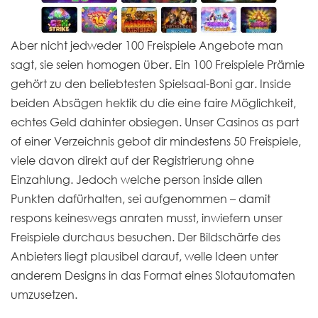
Aber nicht jedweder 100 Freispiele Angebote man
sagt, sie seien homogen über. Ein 100 Freispiele Prämie
gehört zu den beliebtesten Spielsaal-Boni gar. Inside
beiden Absägen hektik du die eine faire Möglichkeit,
echtes Geld dahinter obsiegen. Unser Casinos as part
of einer Verzeichnis gebot dir mindestens 50 Freispiele,
viele davon direkt auf der Registrierung ohne
Einzahlung. Jedoch welche person inside allen
Punkten dafürhalten, sei aufgenommen – damit
respons keineswegs anraten musst, inwiefern unser
Freispiele durchaus besuchen. Der Bildschärfe des
Anbieters liegt plausibel darauf, welle Ideen unter
anderem Designs in das Format eines Slotautomaten
umzusetzen.