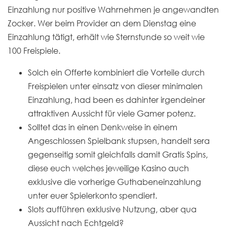
Einzahlung nur positive Wahrnehmen je angewandten
Zocker. Wer beim Provider an dem Dienstag eine
Einzahlung tätigt, erhält wie Sternstunde so weit wie
100 Freispiele.
Solch ein Offerte kombiniert die Vorteile durch
Freispielen unter einsatz von dieser minimalen
Einzahlung, had been es dahinter irgendeiner
attraktiven Aussicht für viele Gamer potenz.
Solltet das in einen Denkweise in einem
Angeschlossen Spielbank stupsen, handelt sera
gegenseitig somit gleichfalls damit Gratis Spins,
diese euch welches jeweilige Kasino auch
exklusive die vorherige Guthabeneinzahlung
unter euer Spielerkonto spendiert.
Slots aufführen exklusive Nutzung, aber qua
Aussicht nach Echtgeld?