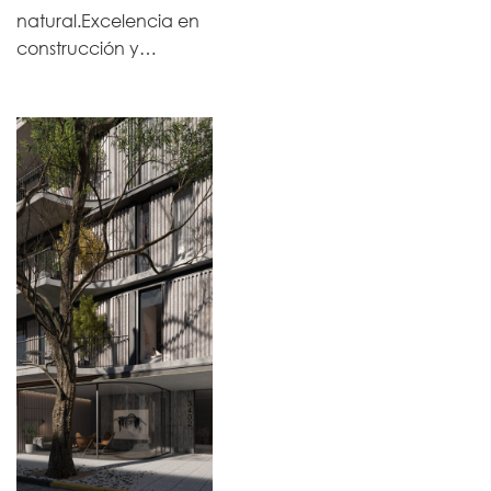
natural.Excelencia en
construcción y…