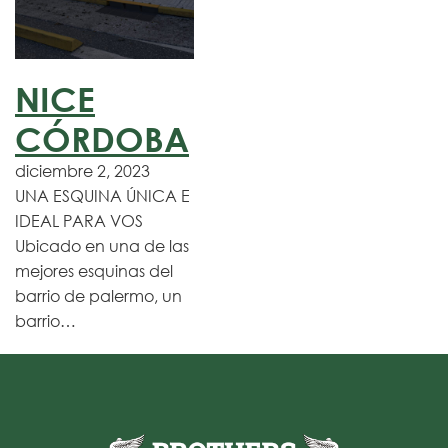
NICE
CÓRDOBA
diciembre 2, 2023
UNA ESQUINA ÚNICA E
IDEAL PARA VOS
Ubicado en una de las
mejores esquinas del
barrio de palermo, un
barrio…