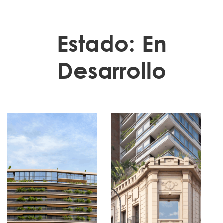
Estado:
En
Desarrollo