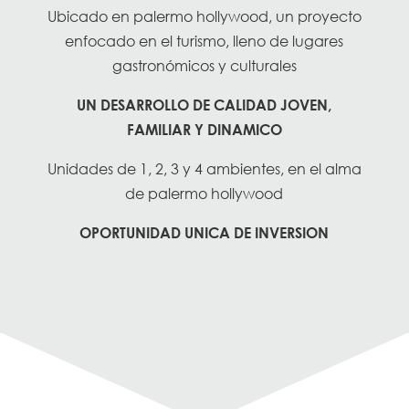
Ubicado en palermo hollywood, un proyecto
enfocado en el turismo, lleno de lugares
gastronómicos y culturales
UN DESARROLLO DE CALIDAD JOVEN,
FAMILIAR Y DINAMICO
Unidades de 1, 2, 3 y 4 ambientes, en el alma
de palermo hollywood
OPORTUNIDAD UNICA DE INVERSION