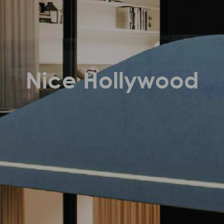
Nice Hollywood