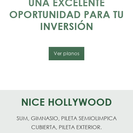
UNA EXCELENTE
OPORTUNIDAD PARA TU
INVERSIÓN
Ver planos
NICE HOLLYWOOD
SUM, GIMNASIO, PILETA SEMIOLIMPICA
CUBIERTA, PILETA EXTERIOR.