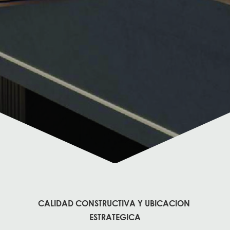
CALIDAD CONSTRUCTIVA Y UBICACION
ESTRATEGICA