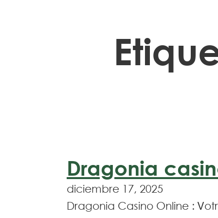
Etiqu
Dragonia casin
diciembre 17, 2025
Dragonia Casino Online : Ꮩotr