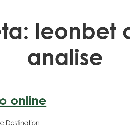
eta:
leonbet 
analise
o online
e Destination