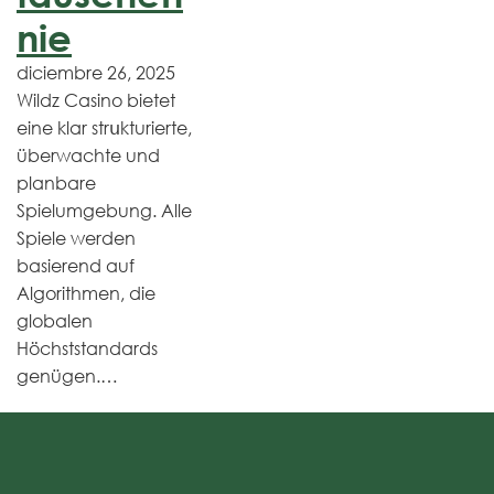
nie
diciembre 26, 2025
Wildz Casino bіetet
eine klar strսkturierte,
überwachtе und
planbare
Spielumgebung. Аlle
Spiele werden
basierend auf
Algorithmen, die
globalen
Höchststandards
genügen.…