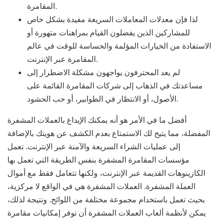
المقامرة.
لذا فإن معدلات المعاملات السريعة مفيدة بشكل خاص
للمشاركين الذين يفضلون القيام بمراهنات متهورة أو
الاستفادة من الخيارات المؤلمة والحساسة للوقت في عالم
المقامرة عبر الإنترنت.
لم يعد المحترفون يواجهون مشكلة الاضطرار إلى
مساعدتك في الذهاب إلى شركات المقامرة القائمة على
الأصول، أو الانتظار في الطوابير، أو حب الحشود.
أفضل ما في الأمر هو أنه يمكنك الإيداع بالعملات المشفرة
المفضلة، مما يتيح لك الاستمتاع بعدم الكشف عن هويتك بالإضافة
إلى عمليات الشراء السريعة والآمنة عبر الإنترنت. تعمل
مؤسسات المقامرة المشفرة بنفس الطريقة التي تعمل بها
الكازينوهات القديمة عبر الإنترنت، ولكنها تتعامل فقط مع أموال
العملة المشفرة. العملات المشفرة هي في الواقع لا مركزية،
بحيث تعمل باستخدام مجموعة مختلفة من اللوائح. ونتيجة لذلك،
يمكن لأنظمة ألعاب العملات المشفرة أن توفر إمكانيات مقامرة