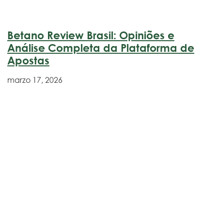
Betano Review Brasil: Opiniões e
Análise Completa da Plataforma de
Apostas
marzo 17, 2026