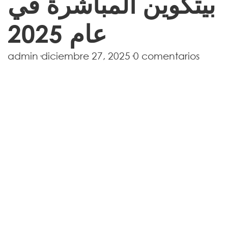
بيتكوين المباشرة في
عام 2025
admin
·
diciembre 27, 2025
·
0 comentarios