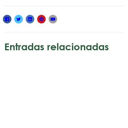
Entradas relacionadas