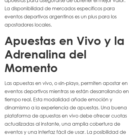
apuestas para asegurarse de obtener el mejor valor.
La disponibilidad de mercados específicos para
eventos deportivos argentinos es un plus para los
apostadores locales.
Apuestas en Vivo y la
Adrenalina del
Momento
Las apuestas en vivo, o «in-play», permiten apostar en
eventos deportivos mientras se están desarrollando en
tiempo real. Esta modalidad añade emoción y
dinamismo a la experiencia de apuestas. Una buena
plataforma de apuestas en vivo debe ofrecer cuotas
actualizadas al instante, una amplia cobertura de
eventos y una interfaz fácil de usar. La posibilidad de