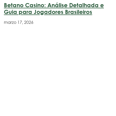
Betano Casino: Análise Detalhada e
Guia para Jogadores Brasileiros
marzo 17, 2026