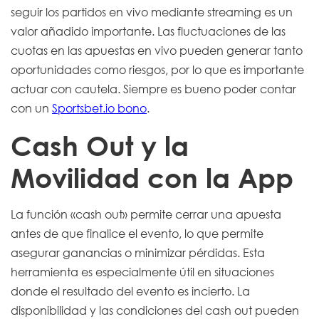
seguir los partidos en vivo mediante streaming es un
valor añadido importante. Las fluctuaciones de las
cuotas en las apuestas en vivo pueden generar tanto
oportunidades como riesgos, por lo que es importante
actuar con cautela. Siempre es bueno poder contar
con un
Sportsbet.io bono
.
Cash Out y la
Movilidad con la App
La función «cash out» permite cerrar una apuesta
antes de que finalice el evento, lo que permite
asegurar ganancias o minimizar pérdidas. Esta
herramienta es especialmente útil en situaciones
donde el resultado del evento es incierto. La
disponibilidad y las condiciones del cash out pueden