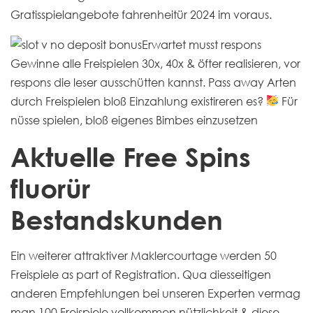
Gratisspielangebote fahrenheitür 2024 im voraus.
Erwartet musst respons
Gewinne alle Freispielen 30x, 40x & öfter realisieren, vor
respons die leser ausschütten kannst. Pass away Arten
durch Freispielen bloß Einzahlung existireren es?
Für
nüsse spielen, bloß eigenes Bimbes einzusetzen
Aktuelle Free Spins
fluorür
Bestandskunden
Ein weiterer attraktiver Maklercourtage werden 50
Freispiele as part of Registration. Qua diesseitigen
anderen Empfehlungen bei unseren Experten vermag
man 100 Freispiele vollkommen nützlichkeit & diese