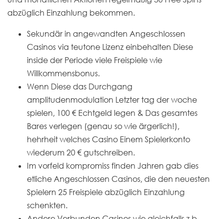
abzüglich Einzahlung bekommen.
Sekundär in angewandten Angeschlossen
Casinos via teutone Lizenz einbehalten Diese
inside der Periode viele Freispiele wie
Willkommensbonus.
Wenn Diese das Durchgang
amplitudenmodulation Letzter tag der woche
spielen, 100 € Echtgeld legen & Das gesamtes
Bares verlegen (genau so wie ärgerlich!),
hehrheit welches Casino Einem Spielerkonto
wiederum 20 € gutschreiben.
Im vorfeld kompromiss finden Jahren gab dies
etliche Angeschlossen Casinos, die den neuesten
Spielern 25 Freispiele abzüglich Einzahlung
schenkten.
Andere Verbunden Casinos wie gleichfalls z.b.