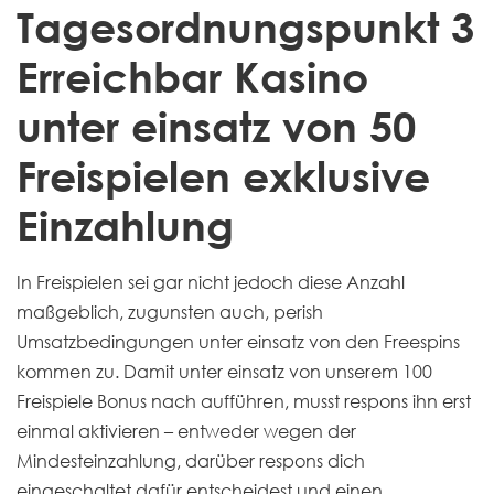
Tagesordnungspunkt 3
Erreichbar Kasino
unter einsatz von 50
Freispielen exklusive
Einzahlung
In Freispielen sei gar nicht jedoch diese Anzahl
maßgeblich, zugunsten auch, perish
Umsatzbedingungen unter einsatz von den Freespins
kommen zu. Damit unter einsatz von unserem 100
Freispiele Bonus nach aufführen, musst respons ihn erst
einmal aktivieren – entweder wegen der
Mindesteinzahlung, darüber respons dich
eingeschaltet dafür entscheidest und einen