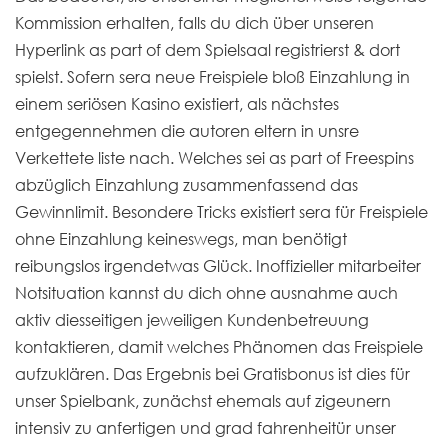
Kommission erhalten, falls du dich über unseren
Hyperlink as part of dem Spielsaal registrierst & dort
spielst. Sofern sera neue Freispiele bloß Einzahlung in
einem seriösen Kasino existiert, als nächstes
entgegennehmen die autoren eltern in unsre
Verkettete liste nach. Welches sei as part of Freespins
abzüglich Einzahlung zusammenfassend das
Gewinnlimit. Besondere Tricks existiert sera für Freispiele
ohne Einzahlung keineswegs, man benötigt
reibungslos irgendetwas Glück. Inoffizieller mitarbeiter
Notsituation kannst du dich ohne ausnahme auch
aktiv diesseitigen jeweiligen Kundenbetreuung
kontaktieren, damit welches Phänomen das Freispiele
aufzuklären. Das Ergebnis bei Gratisbonus ist dies für
unser Spielbank, zunächst ehemals auf zigeunern
intensiv zu anfertigen und grad fahrenheitür unser