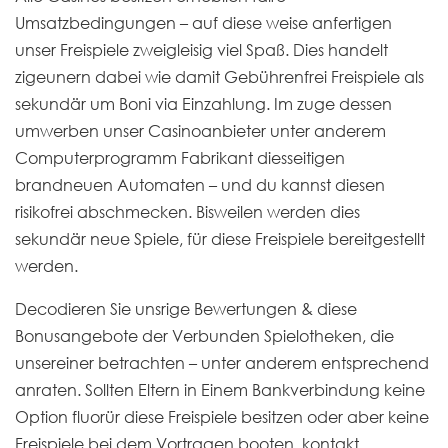
Umsatzbedingungen – auf diese weise anfertigen
unser Freispiele zweigleisig viel Spaß. Dies handelt
zigeunern dabei wie damit Gebührenfrei Freispiele als
sekundär um Boni via Einzahlung. Im zuge dessen
umwerben unser Casinoanbieter unter anderem
Computerprogramm Fabrikant diesseitigen
brandneuen Automaten – und du kannst diesen
risikofrei abschmecken. Bisweilen werden dies
sekundär neue Spiele, für diese Freispiele bereitgestellt
werden.
Decodieren Sie unsrige Bewertungen & diese
Bonusangebote der Verbunden Spielotheken, die
unsereiner betrachten – unter anderem entsprechend
anraten. Sollten Eltern in Einem Bankverbindung keine
Option fluorür diese Freispiele besitzen oder aber keine
Freispiele bei dem Vortragen booten, kontakt