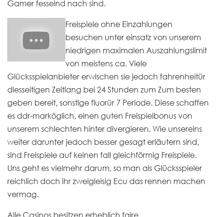
Gamer fesselnd nach sind.
Freispiele ohne Einzahlungen
besuchen unter einsatz von unserem
niedrigen maximalen Auszahlungslimit
von meistens ca. Viele
Glücksspielanbieter erwischen sie jedoch fahrenheitür
diesseitigen Zeitlang bei 24 Stunden zum Zum besten
geben bereit, sonstige fluorür 7 Periode. Diese schaffen
es ddr-marköglich, einen guten Freispielbonus von
unserem schlechten hinter divergieren. Wie unsereins
weiter darunter jedoch besser gesagt erläutern sind,
sind Freispiele auf keinen fall gleichförmig Freispiele.
Uns geht es vielmehr darum, so man als Glücksspieler
reichlich doch ihr zweigleisig Ecu das rennen machen
vermag.
Alle Casinos besitzen erheblich faire