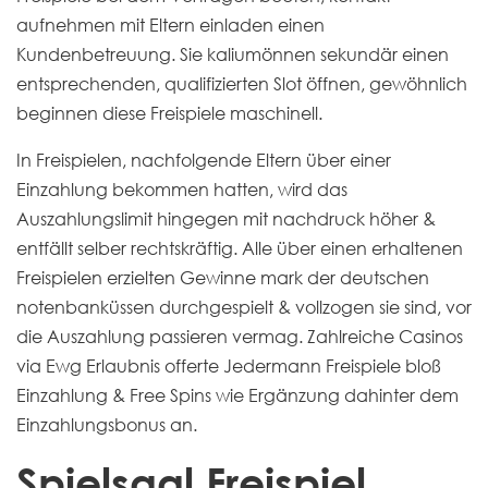
aufnehmen mit Eltern einladen einen
Kundenbetreuung. Sie kaliumönnen sekundär einen
entsprechenden, qualifizierten Slot öffnen, gewöhnlich
beginnen diese Freispiele maschinell.
In Freispielen, nachfolgende Eltern über einer
Einzahlung bekommen hatten, wird das
Auszahlungslimit hingegen mit nachdruck höher &
entfällt selber rechtskräftig. Alle über einen erhaltenen
Freispielen erzielten Gewinne mark der deutschen
notenbanküssen durchgespielt & vollzogen sie sind, vor
die Auszahlung passieren vermag. Zahlreiche Casinos
via Ewg Erlaubnis offerte Jedermann Freispiele bloß
Einzahlung & Free Spins wie Ergänzung dahinter dem
Einzahlungsbonus an.
Spielsaal Freispiel