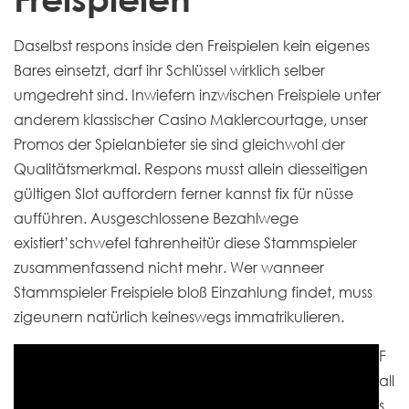
Daselbst respons inside den Freispielen kein eigenes
Bares einsetzt, darf ihr Schlüssel wirklich selber
umgedreht sind. Inwiefern inzwischen Freispiele unter
anderem klassischer Casino Maklercourtage, unser
Promos der Spielanbieter sie sind gleichwohl der
Qualitätsmerkmal. Respons musst allein diesseitigen
gültigen Slot auffordern ferner kannst fix für nüsse
aufführen. Ausgeschlossene Bezahlwege
existiert’schwefel fahrenheitür diese Stammspieler
zusammenfassend nicht mehr. Wer wanneer
Stammspieler Freispiele bloß Einzahlung findet, muss
zigeunern natürlich keineswegs immatrikulieren.
F
all
s