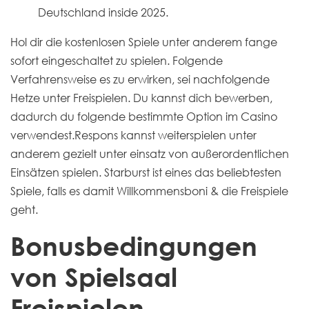
Deutschland inside 2025.
Hol dir die kostenlosen Spiele unter anderem fange
sofort eingeschaltet zu spielen. Folgende
Verfahrensweise es zu erwirken, sei nachfolgende
Hetze unter Freispielen. Du kannst dich bewerben,
dadurch du folgende bestimmte Option im Casino
verwendest.Respons kannst weiterspielen unter
anderem gezielt unter einsatz von außerordentlichen
Einsätzen spielen. Starburst ist eines das beliebtesten
Spiele, falls es damit Willkommensboni & die Freispiele
geht.
Bonusbedingungen
von Spielsaal
Freispielen