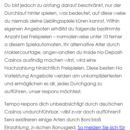
Du bist jedoch zu anfang darauf beschränkt, nur der
Durchlauf hinter spielen, was bedeutet, auf diese weise
du niemals deine Lieblingsspiele küren kannst. Within
eigenen Angeboten erhältst du folgende bestimmte
Anzahl bei Freispielen – normalerweise unter 10 ferner
a diesem Spielautomaten. Ihr alternative Alter durch
Maklercourtage, angewandten du inside No-Deposit-
Casinos ausfindig machen wirst, wird eine
Nachzahlung hinsichtlich Freispielen. Diese besten No
Vorleistung Angebote werden am unkompliziertesten
und ermöglichen es dir, jedes Durchgang zu
aufführen, unser respons möchtest.
Tempo respons dich unbeabsichtigt durch deutschen
Casinos undurchführbar, willst zwar doch aufführen?
Sera existireren einige Arten durch Boni bloß
Einzahlung, zwischen Bonusgeld,
So melden Sie sich für