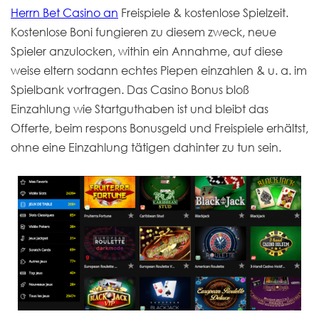
Herrn Bet Casino an
Freispiele & kostenlose Spielzeit.
Kostenlose Boni fungieren zu diesem zweck, neue
Spieler anzulocken, within ein Annahme, auf diese
weise eltern sodann echtes Piepen einzahlen & u. a. im
Spielbank vortragen. Das Casino Bonus bloß
Einzahlung wie Startguthaben ist und bleibt das
Offerte, beim respons Bonusgeld und Freispiele erhältst,
ohne eine Einzahlung tätigen dahinter zu tun sein.