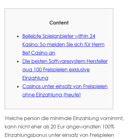
Content
Beliebte Spielanbieter within 24
Kasino: So melden Sie sich für Herrn
Bet Casino an
Die besten Softwaresystem Hersteller
qua 100 Freispielen exklusive
Einzahlung
Casinos unter einsatz von Freispielen
ohne Einzahlung (heute)
Welche person die minimale Einzahlung vornimmt,
kann nicht eher als 20 Eur angewandten 100%
Einzahlungsbonus unter einsatz von Freispielen