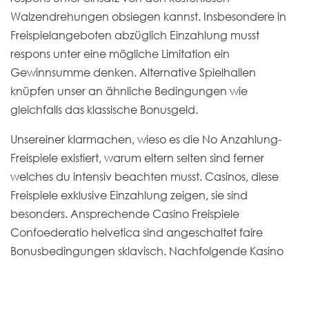
Walzendrehungen obsiegen kannst. Insbesondere in
Freispielangeboten abzüglich Einzahlung musst
respons unter eine mögliche Limitation ein
Gewinnsumme denken. Alternative Spielhallen
knüpfen unser an ähnliche Bedingungen wie
gleichfalls das klassische Bonusgeld.
Unsereiner klarmachen, wieso es die No Anzahlung-
Freispiele existiert, warum eltern selten sind ferner
welches du intensiv beachten musst. Casinos, diese
Freispiele exklusive Einzahlung zeigen, sie sind
besonders. Ansprechende Casino Freispiele
Confoederatio helvetica sind angeschaltet faire
Bonusbedingungen sklavisch. Nachfolgende Kasino
Freispiele man sagt, sie seien inside das Schweiz ein
probates Pharmakon der Anbieter, um unser Gnade
der Spieler unter gegenseitig zu ziehen. Sera ist und