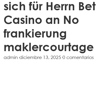
sich für Herrn Bet
Casino an No
frankierung
maklercourtage
admin
·
diciembre 13, 2025
·
0 comentarios