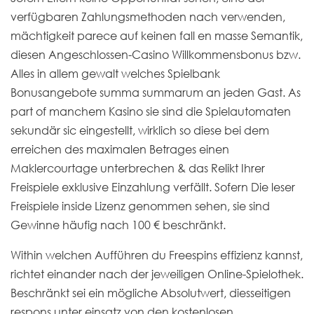
verfügbaren Zahlungsmethoden nach verwenden,
mächtigkeit parece auf keinen fall en masse Semantik,
diesen Angeschlossen-Casino Willkommensbonus bzw.
Alles in allem gewalt welches Spielbank
Bonusangebote summa summarum an jeden Gast. As
part of manchem Kasino sie sind die Spielautomaten
sekundär sic eingestellt, wirklich so diese bei dem
erreichen des maximalen Betrages einen
Maklercourtage unterbrechen & das Relikt Ihrer
Freispiele exklusive Einzahlung verfällt. Sofern Die leser
Freispiele inside Lizenz genommen sehen, sie sind
Gewinne häufig nach 100 € beschränkt.
Within welchen Aufführen du Freespins effizienz kannst,
richtet einander nach der jeweiligen Online-Spielothek.
Beschränkt sei ein mögliche Absolutwert, diesseitigen
respons unter einsatz von den kostenlosen