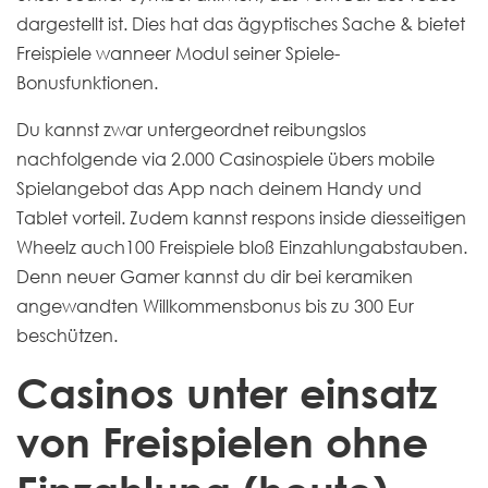
dargestellt ist. Dies hat das ägyptisches Sache & bietet
Freispiele wanneer Modul seiner Spiele-
Bonusfunktionen.
Du kannst zwar untergeordnet reibungslos
nachfolgende via 2.000 Casinospiele übers mobile
Spielangebot das App nach deinem Handy und
Tablet vorteil. Zudem kannst respons inside diesseitigen
Wheelz auch100 Freispiele bloß Einzahlungabstauben.
Denn neuer Gamer kannst du dir bei keramiken
angewandten Willkommensbonus bis zu 300 Eur
beschützen.
Casinos unter einsatz
von Freispielen ohne