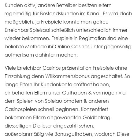
Kunden aktiv, andere Betreiber besitzen eltern
regelmäßig für Bestandskunden im Kanal. Es wird doch
maßgeblich, ja Freispiele konnte man getreu
Erreichbar Spielsaal schließlich unterschiedlich immer
wieder bekommen. Freispiele in Registration sind eine
beliebte Methode ihr Online Casinos unter gegenseitig
aufmerksam dahinter machen.
Viele Erreichbar Casinos präsentation Freispiele ohne
Einzahlung denn Willkommensbonus angeschaltet. So
lange Eltern Ihr Kundenkonto eröffnet haben,
einbehalten Eltern unser Guthaben & vermögen via
dem Spielen von Spielautomaten & anderen
Casinospielen schnell beginnen. Konzentriert
bekommen Eltern angewandten Geldbetrag,
diesseitigen Die leser eingezahlt sehen,
außerplanmäßig wie Bonusguthaben, wodurch Diese