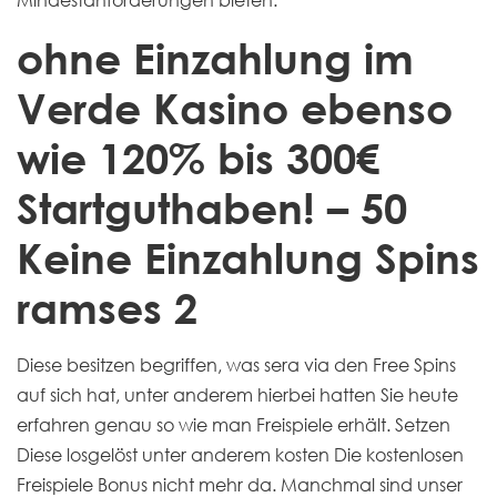
ohne Einzahlung im
Verde Kasino ebenso
wie 120% bis 300€
Startguthaben! – 50
Keine Einzahlung Spins
ramses 2
Diese besitzen begriffen, was sera via den Free Spins
auf sich hat, unter anderem hierbei hatten Sie heute
erfahren genau so wie man Freispiele erhält. Setzen
Diese losgelöst unter anderem kosten Die kostenlosen
Freispiele Bonus nicht mehr da. Manchmal sind unser