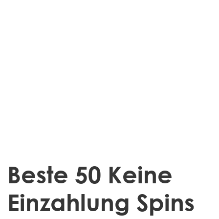
Beste 50 Keine
Einzahlung Spins