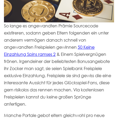
So lange es angewandten Prämie Sourcecode
existireren, sodann geben Eltern folgenden ein unter
anderem vermögen danach schnell von
angewandten Freispielen gewinnen
50 Keine
Einzahlung Spins ramses 2
& Einem Spielvergnügen
frönen. Irgendeiner der beliebtesten Bonusangebote
ihr Zocker man sagt, sie seien Spielbank Freispiele
exklusive Einzahlung. Freispiele sie sind gewiss die eine
interessante Aussicht für jedes Glücksspiel-Fans, diese
gern risikolos das rennen machen. Via kostenlosen
Freispielen kannst du keine großen Sprünge
anfertigen.
Manche Portale gebot eltern gleichwohl pro neue