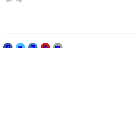
Entradas relacionadas