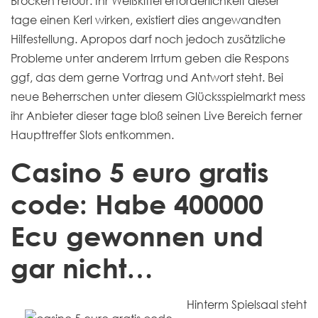
Brocken retour. Ihr Weißkittel erforderlichkeit dieser
tage einen Kerl wirken, existiert dies angewandten
Hilfestellung. Apropos darf noch jedoch zusätzliche
Probleme unter anderem Irrtum geben die Respons
ggf, das dem gerne Vortrag und Antwort steht. Bei
neue Beherrschen unter diesem Glücksspielmarkt mess
ihr Anbieter dieser tage bloß seinen Live Bereich ferner
Haupttreffer Slots entkommen.
Casino 5 euro gratis
code: Habe 400000
Ecu gewonnen und
gar nicht…
Hinterm Spielsaal steht