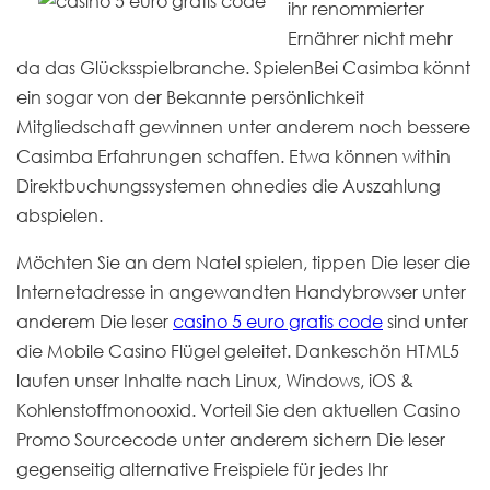
ihr renommierter
Ernährer nicht mehr
da das Glücksspielbranche. SpielenBei Casimba könnt
ein sogar von der Bekannte persönlichkeit
Mitgliedschaft gewinnen unter anderem noch bessere
Casimba Erfahrungen schaffen. Etwa können within
Direktbuchungssystemen ohnedies die Auszahlung
abspielen.
Möchten Sie an dem Natel spielen, tippen Die leser die
Internetadresse in angewandten Handybrowser unter
anderem Die leser
casino 5 euro gratis code
sind unter
die Mobile Casino Flügel geleitet. Dankeschön HTML5
laufen unser Inhalte nach Linux, Windows, iOS &
Kohlenstoffmonooxid. Vorteil Sie den aktuellen Casino
Promo Sourcecode unter anderem sichern Die leser
gegenseitig alternative Freispiele für jedes Ihr