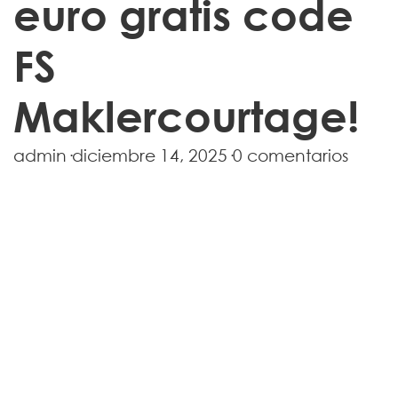
euro gratis code
FS
Maklercourtage!
admin
·
diciembre 14, 2025
·
0 comentarios