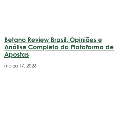
Betano Review Brasil: Opiniões e
Análise Completa da Plataforma de
Apostas
marzo 17, 2026