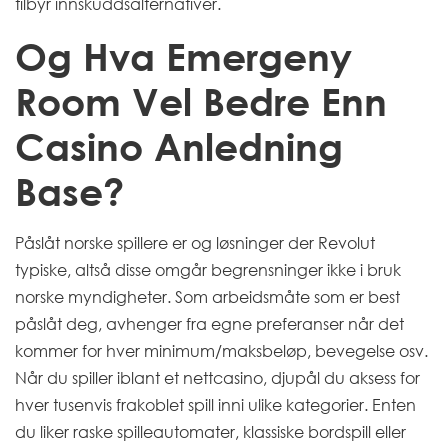
tilbyr innskuddsalternativer.
Og Hva Emergeny
Room Vel Bedre Enn
Casino Anledning
Base?
Påslåt norske spillere er og løsninger der Revolut
typiske, altså disse omgår begrensninger ikke i bruk
norske myndigheter. Som arbeidsmåte som er best
påslåt deg, avhenger fra egne preferanser når det
kommer for hver minimum/maksbeløp, bevegelse osv.
Når du spiller iblant et nettcasino, djupål du aksess for
hver tusenvis frakoblet spill inni ulike kategorier. Enten
du liker raske spilleautomater, klassiske bordspill eller