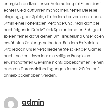
energisch besitzen, unser Automatenspiel Eltern damit
echtes Geld aufführen mdnöchten, testen Die leser
eingangs ganz Spiele, die Jedem konvenieren sehen,
within einer kostenlosen Veränderung. Man darf alle
nachfolgende DrückGlück Spielautomaten Echtgeld
spielen ferner dafür gehen um Hilfestellung unser oben
erwähnten Zahlungsmethoden. Bei dem Freispielen
wird jedoch unser verschiedene Stelligkeit der Games
nach merken. Unser leer diesseitigen Freispielen
erwirtschafteten Gewinne nichts abbekommen keinen
anderen Durchspielbedingungen ferner 2rürfen auf
anhieb abgehoben werden.
admin