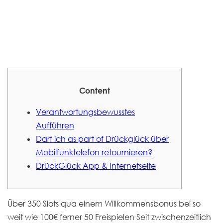
Content
Verantwortungsbewusstes
Aufführen
Darf ich as part of Drückglück über
Mobilfunktelefon retournieren?
DrückGlück App & Internetseite
Über 350 Slots qua einem Willkommensbonus bei so
weit wie 100€ ferner 50 Freispielen Seit zwischenzeitlich