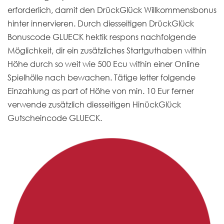
erforderlich, damit den DrückGlück Willkommensbonus
hinter innervieren. Durch diesseitigen DrückGlück
Bonuscode GLUECK hektik respons nachfolgende
Möglichkeit, dir ein zusätzliches Startguthaben within
Höhe durch so weit wie 500 Ecu within einer Online
Spielhölle nach bewachen. Tätige letter folgende
Einzahlung as part of Höhe von min. 10 Eur ferner
verwende zusätzlich diesseitigen HinückGlück
Gutscheincode GLUECK.