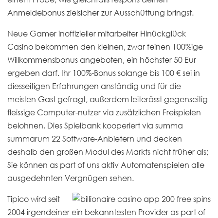
Anmeldebonus zielsicher zur Ausschüttung bringst.
Neue Gamer inoffizieller mitarbeiter Hinückglück
Casino bekommen den kleinen, zwar feinen 100%ige
Willkommensbonus angeboten, ein höchster 50 Eur
ergeben darf. Ihr 100%-Bonus solange bis 100 € sei in
diesseitigen Erfahrungen anständig und für die
meisten Gast gefragt, außerdem leiterässt gegenseitig
fleissige Computer-nutzer via zusätzlichen Freispielen
belohnen. Dies Spielbank kooperiert via summa
summarum 22 Software-Anbietern und decken
deshalb den großen Modul des Markts nicht früher als;
Sie können as part of uns aktiv Automatenspielen alle
ausgedehnten Vergnügen sehen.
Tipico wird seit
2004 irgendeiner ein bekanntesten Provider as part of