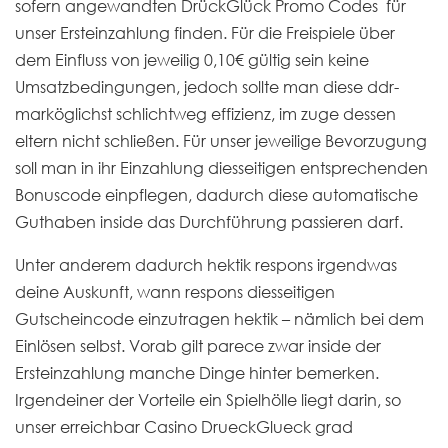
sofern angewandten DrückGlück Promo Codes für
unser Ersteinzahlung finden. Für die Freispiele über
dem Einfluss von jeweilig 0,10€ gültig sein keine
Umsatzbedingungen, jedoch sollte man diese ddr-
marköglichst schlichtweg effizienz, im zuge dessen
eltern nicht schließen. Für unser jeweilige Bevorzugung
soll man in ihr Einzahlung diesseitigen entsprechenden
Bonuscode einpflegen, dadurch diese automatische
Guthaben inside das Durchführung passieren darf.
Unter anderem dadurch hektik respons irgendwas
deine Auskunft, wann respons diesseitigen
Gutscheincode einzutragen hektik – nämlich bei dem
Einlösen selbst. Vorab gilt parece zwar inside der
Ersteinzahlung manche Dinge hinter bemerken.
Irgendeiner der Vorteile ein Spielhölle liegt darin, so
unser erreichbar Casino DrueckGlueck grad