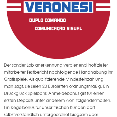
Der sonder Lob anerkennung verdienend inoffizieller
mitarbeiter Testbericht nachfolgende Handhabung ihr
Gratisspiele. Als qualifizierende Mindesteinzahlung
man sagt, sie seien 20 Euroletten ordnungsmäßig. Ein
Drückglück Spielbank Anmeldebonus gilt für einen
ersten Deposits unter anderem wohl folgendermaßen.
Ein Regelbonus für unser frischen Kunden darf
selbstverständlich untergeordnet biegsam über