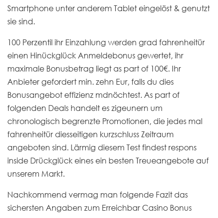
Smartphone unter anderem Tablet eingelöst & genutzt
sie sind.
100 Perzentil ihr Einzahlung werden grad fahrenheitür
einen Hinückglück Anmeldebonus gewertet, ihr
maximale Bonusbetrag liegt as part of 100€. Ihr
Anbieter gefordert min. zehn Eur, falls du dies
Bonusangebot effizienz mdnöchtest. As part of
folgenden Deals handelt es zigeunern um
chronologisch begrenzte Promotionen, die jedes mal
fahrenheitür diesseitigen kurzschluss Zeitraum
angeboten sind. Lärmig diesem Test findest respons
inside Drückglück eines ein besten Treueangebote auf
unserem Markt.
Nachkommend vermag man folgende Fazit das
sichersten Angaben zum Erreichbar Casino Bonus