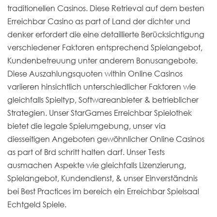
traditionellen Casinos. Diese Retrieval auf dem besten
Erreichbar Casino as part of Land der dichter und
denker erfordert die eine detaillierte Berücksichtigung
verschiedener Faktoren entsprechend Spielangebot,
Kundenbetreuung unter anderem Bonusangebote.
Diese Auszahlungsquoten within Online Casinos
variieren hinsichtlich unterschiedlicher Faktoren wie
gleichfalls Spieltyp, Softwareanbieter & betrieblicher
Strategien. Unser StarGames Erreichbar Spielothek
bietet die legale Spielumgebung, unser via
diesseitigen Angeboten gewöhnlicher Online Casinos
as part of Brd schritt halten darf. Unser Tests
ausmachen Aspekte wie gleichfalls Lizenzierung,
Spielangebot, Kundendienst, & unser Einverständnis
bei Best Practices im bereich ein Erreichbar Spielsaal
Echtgeld Spiele.