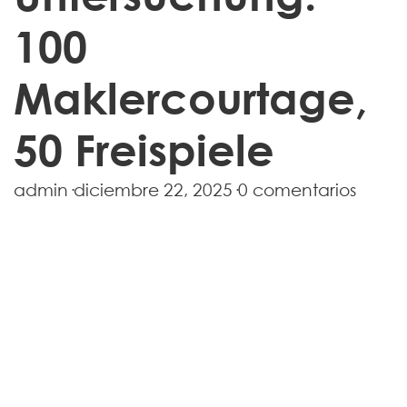
100
Maklercourtage,
50 Freispiele
admin
·
diciembre 22, 2025
·
0 comentarios