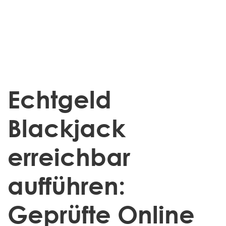
Echtgeld
Blackjack
erreichbar
aufführen:
Geprüfte Online