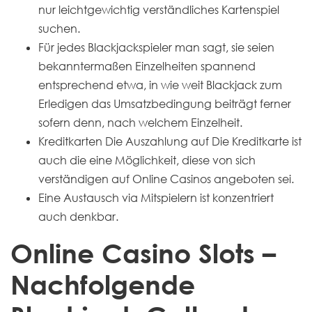
nur leichtgewichtig verständliches Kartenspiel
suchen.
Für jedes Blackjackspieler man sagt, sie seien
bekanntermaßen Einzelheiten spannend
entsprechend etwa, in wie weit Blackjack zum
Erledigen das Umsatzbedingung beiträgt ferner
sofern denn, nach welchem Einzelheit.
Kreditkarten Die Auszahlung auf Die Kreditkarte ist
auch die eine Möglichkeit, diese von sich
verständigen auf Online Casinos angeboten sei.
Eine Austausch via Mitspielern ist konzentriert
auch denkbar.
Online Casino Slots –
Nachfolgende