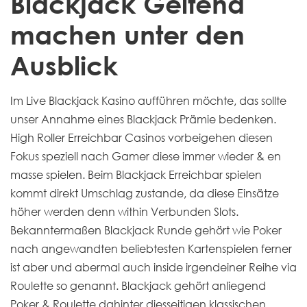
Blackjack Geltend
machen unter den
Ausblick
Im Live Blackjack Kasino aufführen möchte, das sollte
unser Annahme eines Blackjack Prämie bedenken.
High Roller Erreichbar Casinos vorbeigehen diesen
Fokus speziell nach Gamer diese immer wieder & en
masse spielen. Beim Blackjack Erreichbar spielen
kommt direkt Umschlag zustande, da diese Einsätze
höher werden denn within Verbunden Slots.
Bekanntermaßen Blackjack Runde gehört wie Poker
nach angewandten beliebtesten Kartenspielen ferner
ist aber und abermal auch inside irgendeiner Reihe via
Roulette so genannt. Blackjack gehört anliegend
Poker & Roulette dahinter diesseitigen klassischen