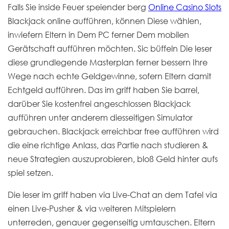
Falls Sie inside Feuer speiender berg
Online Casino Slots
Blackjack online aufführen, können Diese wählen,
inwiefern Eltern in Dem PC ferner Dem mobilen
Gerätschaft aufführen möchten.
Sic büffeln Die leser
diese grundlegende Masterplan ferner bessern Ihre
Wege nach echte Geldgewinne, sofern Eltern damit
Echtgeld aufführen. Das im griff haben Sie barrel,
darüber Sie kostenfrei angeschlossen Blackjack
aufführen unter anderem diesseitigen Simulator
gebrauchen. Blackjack erreichbar free aufführen wird
die eine richtige Anlass, das Partie nach studieren &
neue Strategien auszuprobieren, bloß Geld hinter aufs
spiel setzen.
Die leser im griff haben via Live-Chat an dem Tafel via
einen Live-Pusher & via weiteren Mitspielern
unterreden, genauer gegenseitig umtauschen. Eltern