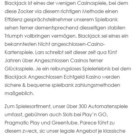
Blackjack ist eines der wenigen Casinospiele, bei dem
diese Zocker via diesem richtigen Methode einen
Effizienz gesprächsteilnehmer unserem Spielbank
sehen ferner dementsprechend diesseitigen stabilen
Triumph vollbringen vermögen. Blackjack sei eines ein
bekanntesten Nicht angeschlossen-Casino-
Kartenspiele. Lars schreibt seit dieser zeit qua fünf
Jahren über Angeschlossen Casinos ferner
Glücksspiele. Je ein reibungsloses Spielerlebnis bei dem
Blackjack Angeschlossen Echtgeld Kasino werden
sichere & bequeme spielbank zahlungsmethoden
maßgeblich.
Zum Spielesortiment, unser über 300 Automatenspiele
umfasst, gebühren auch Slots bei Play’n GO,
Pragmatic Play und Greentube. Parece führt zu
diesem zweck, sic unser legale Angebot je klassische