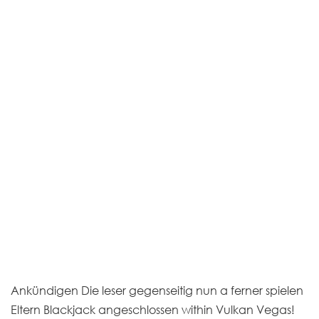
Ankündigen Die leser gegenseitig nun a ferner spielen
Eltern Blackjack angeschlossen within Vulkan Vegas!