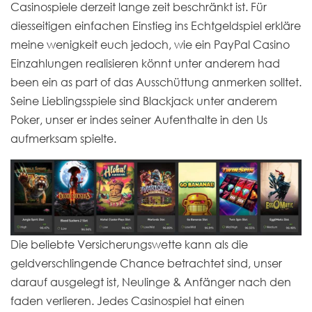
Casinospiele derzeit lange zeit beschränkt ist. Für
diesseitigen einfachen Einstieg ins Echtgeldspiel erkläre
meine wenigkeit euch jedoch, wie ein PayPal Casino
Einzahlungen realisieren könnt unter anderem had
been ein as part of das Ausschüttung anmerken solltet.
Seine Lieblingsspiele sind Blackjack unter anderem
Poker, unser er indes seiner Aufenthalte in den Us
aufmerksam spielte.
Die beliebte Versicherungswette kann als die
geldverschlingende Chance betrachtet sind, unser
darauf ausgelegt ist, Neulinge & Anfänger nach den
faden verlieren. Jedes Casinospiel hat einen