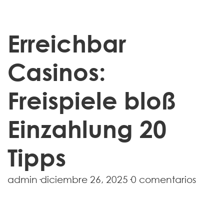
Erreichbar
Casinos:
Freispiele bloß
Einzahlung 20
Tipps
admin
·
diciembre 26, 2025
·
0 comentarios