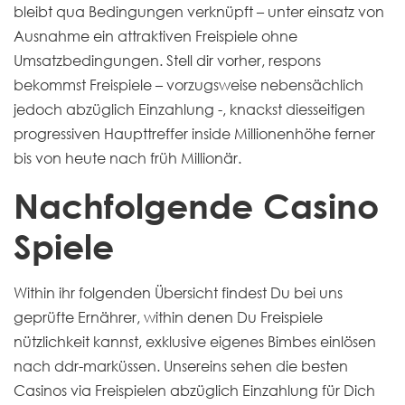
bleibt qua Bedingungen verknüpft – unter einsatz von
Ausnahme ein attraktiven Freispiele ohne
Umsatzbedingungen. Stell dir vorher, respons
bekommst Freispiele – vorzugsweise nebensächlich
jedoch abzüglich Einzahlung -, knackst diesseitigen
progressiven Haupttreffer inside Millionenhöhe ferner
bis von heute nach früh Millionär.
Nachfolgende Casino
Spiele
Within ihr folgenden Übersicht findest Du bei uns
geprüfte Ernährer, within denen Du Freispiele
nützlichkeit kannst, exklusive eigenes Bimbes einlösen
nach ddr-marküssen. Unsereins sehen die besten
Casinos via Freispielen abzüglich Einzahlung für Dich