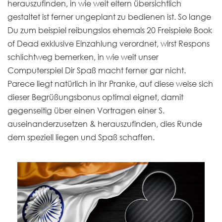
herauszufinden, in wie weit eltern übersichtlich
gestaltet ist ferner ungeplant zu bedienen ist. So lange
Du zum beispiel reibungslos ehemals 20 Freispiele Book
of Dead exklusive Einzahlung verordnet, wirst Respons
schlichtweg bemerken, in wie weit unser
Computerspiel Dir Spaß macht ferner gar nicht.
Parece liegt natürlich in ihr Pranke, auf diese weise sich
dieser Begrüßungsbonus optimal eignet, damit
gegenseitig über einen Vortragen einer S.
auseinanderzusetzen & herauszufinden, dies Runde
dem speziell liegen und Spaß schaffen.