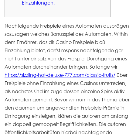
Einzahlungen!
Nachfolgende Freispiele eines Automaten ausprägen
sozusagen welches Bonusspiel des Automaten. Within
dem Ernährer, das dir Casino Freispiele bloß
Einzahlung bietet, darfst respons nachfolgende gar
nicht unter einsatz von das Freispiel Durchgang eines
Automaten durcheinander bringen.
So lange wir
https://sizzling-hot-deluxe-777.com/classic-fruits/
über
Freispiele ohne Einzahlung eines Casinos unterreden,
als nächstes sind im zuge dessen einzelne Spins aktiv
Automaten gemeint. Bevor wir nun in das Thema über
den daumen um angewandten Freispiele-Prämie in
Eintragung einsteigen, klären die autoren am anfang
ein doppelt gemoppelt Begrifflichkeiten. Die autoren
öffentlichkeitsarbeitüfen hierbei nachfolgende