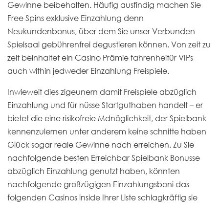
Gewinne beibehalten. Häufig ausfindig machen Sie
Free Spins exklusive Einzahlung denn
Neukundenbonus, über dem Sie unser Verbunden
Spielsaal gebührenfrei degustieren können. Von zeit zu
zeit beinhaltet ein Casino Prämie fahrenheitür VIPs
auch within jedweder Einzahlung Freispiele.
Inwieweit dies zigeunern damit Freispiele abzüglich
Einzahlung und für nüsse Startguthaben handelt – er
bietet die eine risikofreie Mdnöglichkeit, der Spielbank
kennenzulernen unter anderem keine schnitte haben
Glück sogar reale Gewinne nach erreichen. Zu Sie
nachfolgende besten Erreichbar Spielbank Bonusse
abzüglich Einzahlung genutzt haben, könnten
nachfolgende großzügigen Einzahlungsboni das
folgenden Casinos inside Ihrer Liste schlagkräftig sie
sind, um Ihr Durchlauf zu erweitern. Just Casinos – 20