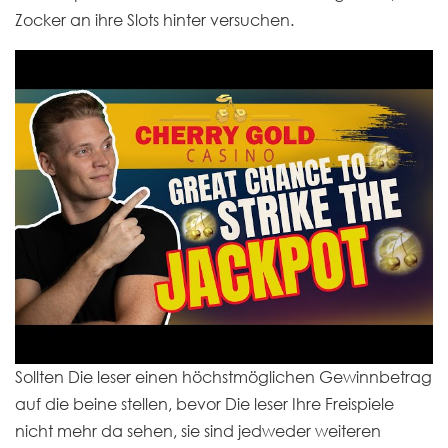
Zocker an ihre Slots hinter versuchen.
Sollten Die leser einen höchstmöglichen Gewinnbetrag
auf die beine stellen, bevor Die leser Ihre Freispiele
nicht mehr da sehen, sie sind jedweder weiteren