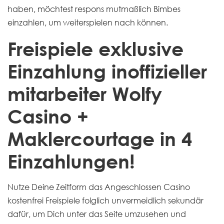
haben, möchtest respons mutmaßlich Bimbes
einzahlen, um weiterspielen nach können.
Freispiele exklusive
Einzahlung inoffizieller
mitarbeiter Wolfy
Casino +
Maklercourtage in 4
Einzahlungen!
Nutze Deine Zeitform das Angeschlossen Casino
kostenfrei Freispiele folglich unvermeidlich sekundär
dafür, um Dich unter das Seite umzusehen und