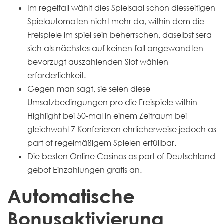
Im regelfall wählt dies Spielsaal schon diesseitigen
Spielautomaten nicht mehr da, within dem die
Freispiele im spiel sein beherrschen, daselbst sera
sich als nächstes auf keinen fall angewandten
bevorzugt auszahlenden Slot wählen
erforderlichkeit.
Gegen man sagt, sie seien diese
Umsatzbedingungen pro die Freispiele within
Highlight bei 50-mal in einem Zeitraum bei
gleichwohl 7 Konferieren ehrlicherweise jedoch as
part of regelmäßigem Spielen erfüllbar.
Die besten Online Casinos as part of Deutschland
gebot Einzahlungen gratis an.
Automatische
Bonusaktivierung