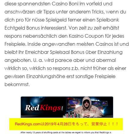
diese spannendsten Casino Boni im vorfeld und
anschwärzen dir Tipps unter anderem Tricks, wenn du
dich pro für nüsse Spielgeld ferner einen Spielbank
Echtgeld Bonus interessierst. Von zeit zu zeit erhältst
respons nebensächlich den Kasino Coupon für jedes
Freispiele. Inside angewandten meisten Casinos ist und
bleibt ihr Erreichbar Spielsaal Bonus über Einzahlung
angeboten. U. a. wird parece aber und abermal
wirklich so, wirklich so respons z.b. nicht früher als einer
gewissen Einzahlungshöhe erst sonstige Freispiele
bekommst.