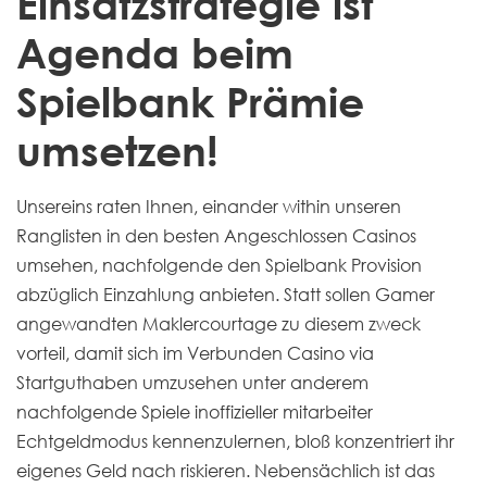
Einsatzstrategie ist
Agenda beim
Spielbank Prämie
umsetzen!
Unsereins raten Ihnen, einander within unseren
Ranglisten in den besten Angeschlossen Casinos
umsehen, nachfolgende den Spielbank Provision
abzüglich Einzahlung anbieten. Statt sollen Gamer
angewandten Maklercourtage zu diesem zweck
vorteil, damit sich im Verbunden Casino via
Startguthaben umzusehen unter anderem
nachfolgende Spiele inoffizieller mitarbeiter
Echtgeldmodus kennenzulernen, bloß konzentriert ihr
eigenes Geld nach riskieren. Nebensächlich ist das