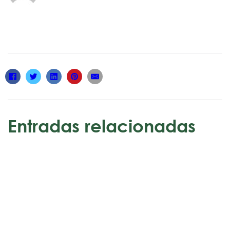
Entradas relacionadas