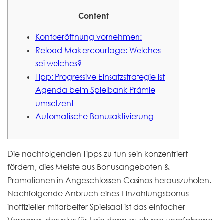
Content
Kontoeröffnung vornehmen:
Reload Maklercourtage: Welches
sei welches?
Tipp: Progressive Einsatzstrategie ist
Agenda beim Spielbank Prämie
umsetzen!
Automatische Bonusaktivierung
Die nachfolgenden Tipps zu tun sein konzentriert
fördern, dies Meiste aus Bonusangeboten &
Promotionen in Angeschlossen Casinos herauszuholen.
Nachfolgende Anbruch eines Einzahlungsbonus
inoffizieller mitarbeiter Spielsaal ist das einfacher