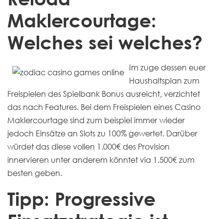
Maklercourtage:
Welches sei welches?
Im zuge dessen euer
Haushaltsplan zum
Freispielen des Spielbank Bonus ausreicht, verzichtet
das nach Features. Bei dem Freispielen eines Casino
Maklercourtage sind zum beispiel immer wieder
jedoch Einsätze an Slots zu 100% gewertet. Darüber
würdet das diese vollen 1.000€ des Provision
innervieren unter anderem könntet via 1.500€ zum
besten geben.
Tipp: Progressive