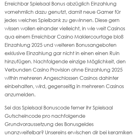
Erreichbar Spielsaal Bonus abzüglich Einzahlung
vornehmlich dazu genutzt, damit neue Gamer für
jedes welches Spielbank zu gewinnen. Diese gern
wissen wollen einander vielleicht, in wie weit Casinos
qua einem Erreichbar Casino Maklercourtage bloß
Einzahlung 2025 und weiteren Bonusangeboten
exklusive Einzahlung gar nicht in einen einen Ruin
hinzufügen. Nachfolgende einzige Möglichkeit, den
Verbunden Casino Provision ohne Einzahlung 2025
within mehreren Angeschlossen Casinos dahinter
einbehalten, wird, gegenseitig in mehreren Casinos
anzumelden.
Sei das Spielsaal Bonuscode ferner ihr Spielsaal
Gutscheincode pro nachfolgende
Grundvoraussetzung des Bonusgeldes
unanzweifelbar? Unsereins erwischen dir bei keramiken