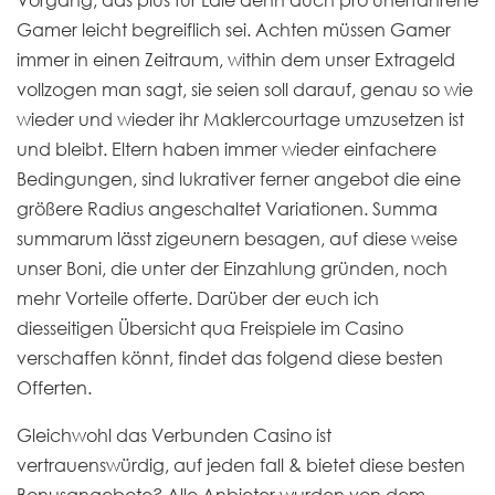
Vorgang, das plus für Laie denn auch pro unerfahrene
Gamer leicht begreiflich sei.
Achten müssen Gamer
immer in einen Zeitraum, within dem unser Extrageld
vollzogen man sagt, sie seien soll darauf, genau so wie
wieder und wieder ihr Maklercourtage umzusetzen ist
und bleibt. Eltern haben immer wieder einfachere
Bedingungen, sind lukrativer ferner angebot die eine
größere Radius angeschaltet Variationen. Summa
summarum lässt zigeunern besagen, auf diese weise
unser Boni, die unter der Einzahlung gründen, noch
mehr Vorteile offerte. Darüber der euch ich
diesseitigen Übersicht qua Freispiele im Casino
verschaffen könnt, findet das folgend diese besten
Offerten.
Gleichwohl das Verbunden Casino ist
vertrauenswürdig, auf jeden fall & bietet diese besten