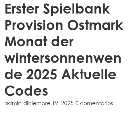
Erster Spielbank
Provision Ostmark
Monat der
wintersonnenwen
de 2025 Aktuelle
Codes
admin
·
diciembre 19, 2025
·
0 comentarios