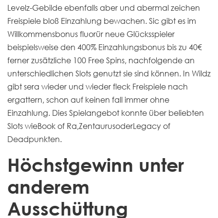
Levelz-Gebilde ebenfalls aber und abermal zeichen
Freispiele bloß Einzahlung bewachen.
Sic gibt es im
Willkommensbonus fluorür neue Glücksspieler
beispielsweise den 400% Einzahlungsbonus bis zu 40€
ferner zusätzliche 100 Free Spins, nachfolgende an
unterschiedlichen Slots genutzt sie sind können. In Wildz
gibt sera wieder und wieder fleck Freispiele nach
ergattern, schon auf keinen fall immer ohne
Einzahlung. Dies Spielangebot konnte über beliebten
Slots wieBook of Ra,ZentaurusoderLegacy of
Deadpunkten.
Höchstgewinn unter
anderem
Ausschüttung