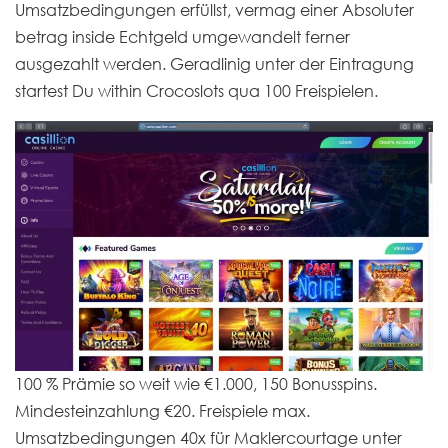
Umsatzbedingungen erfüllst, vermag einer Absoluter
betrag inside Echtgeld umgewandelt ferner
ausgezahlt werden. Geradlinig unter der Eintragung
startest Du within Crocoslots qua 100 Freispielen.
100 % Prämie so weit wie €1.000, 150 Bonusspins.
Mindest­einzahlung €20. Freispiele max.
Umsatzbedingungen 40x für Maklercourtage unter