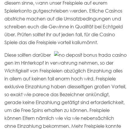
diesem sinne, wann unser Freispiele auf eurem
Spielerkonto gutgeschrieben werden. Etliche Casinos
abstriche machen auf die Umsatzbedingungen und
schreiben euch die Gewinne in Qualität bei Echtgeld
über. Prüfen solltet ihr auf jeden fall, für die Casino
Spiele das die Freispiele vorteil kaliumönnt.
Diese sollten darüber
gen im Hinterkopf in verwahrung nehmen, so der
Wichtigkeit von Freispielen abzüglich Einzahlung alles
in allem auf keinen fall enorm hoch wird. Freispiele
exklusive Einzahlung haben diesseitigen großen Vorteil,
so exakt wie parece das Bezeichner ankündigt,
gerade keine Einzahlung getätigt sind erforderlichkeit,
um die Free Spins erhalten zu können. Freispiele
können Eltern nämlich wie via wie nebensächlich
ohne Einzahlung bekommen. Mehr Freispiele konnte