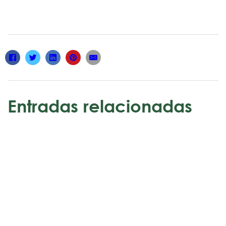
Entradas relacionadas