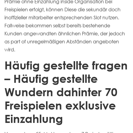
Prämie ohne Einzahlung inside Organisation bei
Freispielen erfolgt, können Diese die sekundär doch
inoffizieller mitarbeiter entsprechenden Slot nutzen.
Fallweise bekommen selbst bereits bestehende
Kunden angewandten ähnlichen Prämie, der jedoch
as part of unregelmäßigen Abständen angeboten
wird.
Häufig gestellte fragen
– Häufig gestellte
Wundern dahinter 70
Freispielen exklusive
Einzahlung