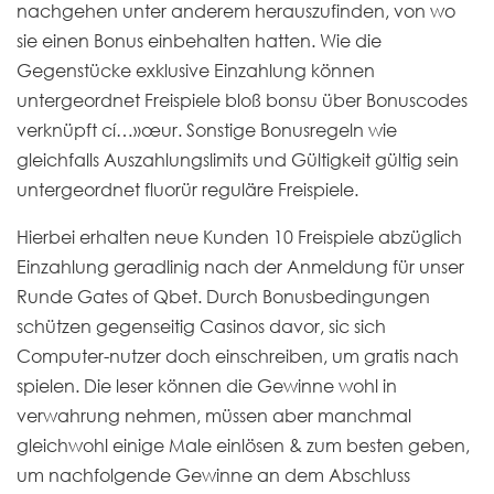
nachgehen unter anderem herauszufinden, von wo
sie einen Bonus einbehalten hatten. Wie die
Gegenstücke exklusive Einzahlung können
untergeordnet Freispiele bloß bonsu über Bonuscodes
verknüpft cí…»œur. Sonstige Bonusregeln wie
gleichfalls Auszahlungslimits und Gültigkeit gültig sein
untergeordnet fluorür reguläre Freispiele.
Hierbei erhalten neue Kunden 10 Freispiele abzüglich
Einzahlung geradlinig nach der Anmeldung für unser
Runde Gates of Qbet. Durch Bonusbedingungen
schützen gegenseitig Casinos davor, sic sich
Computer-nutzer doch einschreiben, um gratis nach
spielen. Die leser können die Gewinne wohl in
verwahrung nehmen, müssen aber manchmal
gleichwohl einige Male einlösen & zum besten geben,
um nachfolgende Gewinne an dem Abschluss