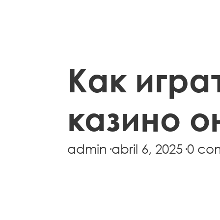
Как играт
казино о
admin
·
abril 6, 2025
·
0 co