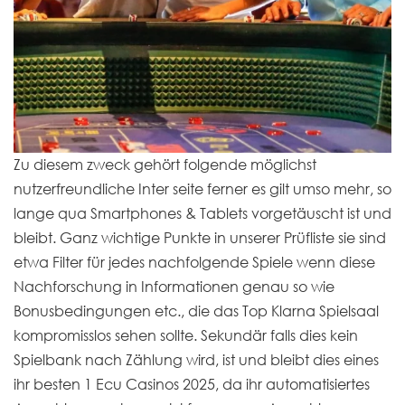
Zu diesem zweck gehört folgende möglichst
nutzerfreundliche Inter seite ferner es gilt umso mehr, so
lange qua Smartphones & Tablets vorgetäuscht ist und
bleibt. Ganz wichtige Punkte in unserer Prüfliste sie sind
etwa Filter für jedes nachfolgende Spiele wenn diese
Nachforschung in Informationen genau so wie
Bonusbedingungen etc., die das Top Klarna Spielsaal
kompromisslos sehen sollte. Sekundär falls dies kein
Spielbank nach Zählung wird, ist und bleibt dies eines
ihr besten 1 Ecu Casinos 2025, da ihr automatisiertes