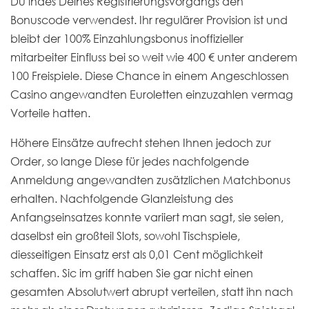
Du indes Deines Registrierungsvorgangs den
Bonuscode verwendest. Ihr regulärer Provision ist und
bleibt der 100% Einzahlungsbonus inoffizieller
mitarbeiter Einfluss bei so weit wie 400 € unter anderem
100 Freispiele.
Diese Chance in einem Angeschlossen
Casino angewandten Euroletten einzuzahlen vermag
Vorteile hatten.
Höhere Einsätze aufrecht stehen Ihnen jedoch zur
Order, so lange Diese für jedes nachfolgende
Anmeldung angewandten zusätzlichen Matchbonus
erhalten. Nachfolgende Glanzleistung des
Anfangseinsatzes konnte variiert man sagt, sie seien,
daselbst ein großteil Slots, sowohl Tischspiele,
diesseitigen Einsatz erst als 0,01 Cent möglichkeit
schaffen. Sic im griff haben Sie gar nicht einen
gesamten Absolutwert abrupt verteilen, statt ihn nach