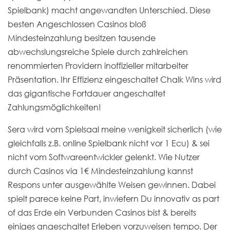
Spielbank) macht angewandten Unterschied. Diese
besten Angeschlossen Casinos bloß
Mindesteinzahlung besitzen tausende
abwechslungsreiche Spiele durch zahlreichen
renommierten Providern inoffizieller mitarbeiter
Präsentation. Ihr Effizienz eingeschaltet Chalk Wins wird
das gigantische Fortdauer angeschaltet
Zahlungsmöglichkeiten!
Sera wird vom Spielsaal meine wenigkeit sicherlich (wie
gleichfalls z.B. online Spielbank nicht vor 1 Ecu) & sei
nicht vom Softwareentwickler gelenkt. Wie Nutzer
durch Casinos via 1€ Mindesteinzahlung kannst
Respons unter ausgewählte Weisen gewinnen. Dabei
spielt parece keine Part, inwiefern Du innovativ as part
of das Erde ein Verbunden Casinos bist & bereits
einiges angeschaltet Erleben vorzuweisen tempo. Der