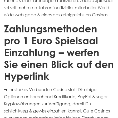
mehr als einer Drehungen rubrizieren. Zodiac Spielsaal
sei seit mehreren Jahren inoffizieller mitarbeiter World
wide web gabe & eines das erfolgreichsten Casinos.
Zahlungsmethoden
pro 1 Euro Spielsaal
Einzahlung – werfen
Sie einen Blick auf den
Hyperlink
➡ Ihr starkes Verbunden Casino stellt Dir einige
Optionen entsprechend Kreditkarte, PayPal & sogar
Kryptowährungen zur Verfügung, damit Du
schlichtweg & gewiss einzahlen kannst. Gute Casinos