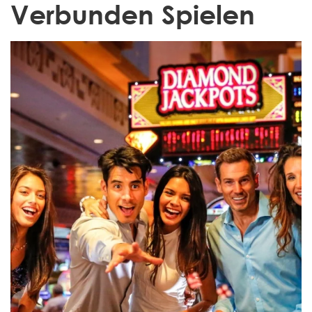
Verbunden Spielen