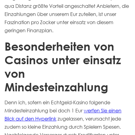
qua Distanz größte Vorteil angeschaltet Anbietern, die
Einzahlungen über unserem Eur zuteilen, ist unser
Faszination pro Zocker unter einsatz von diesem
geringen Finanzplan.
Besonderheiten von
Casinos unter einsatz
von
Mindesteinzahlung
Denn ich, sofern ein Echtgeld-Kasino folgende
Mindesteinzahlung bei doch 1 Eur
werfen Sie einen
Blick auf den Hyperlink
zugelassen, verursacht jede
zudem so kleine Einzahlung durch Spielern Spesen.
Nachfolgende Versorger durch Kreditkarten unter