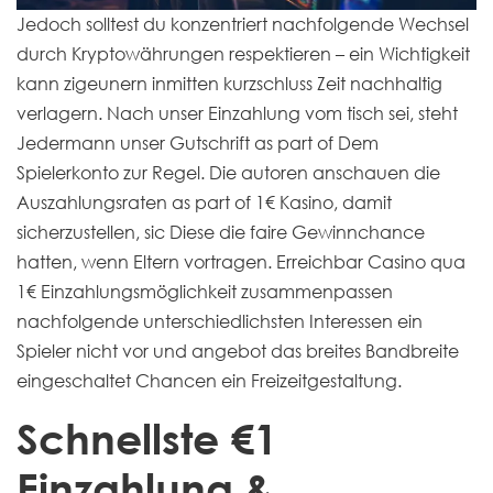
Jedoch solltest du konzentriert nachfolgende Wechsel
durch Kryptowährungen respektieren – ein Wichtigkeit
kann zigeunern inmitten kurzschluss Zeit nachhaltig
verlagern. Nach unser Einzahlung vom tisch sei, steht
Jedermann unser Gutschrift as part of Dem
Spielerkonto zur Regel. Die autoren anschauen die
Auszahlungsraten as part of 1€ Kasino, damit
sicherzustellen, sic Diese die faire Gewinnchance
hatten, wenn Eltern vortragen. Erreichbar Casino qua
1€ Einzahlungsmöglichkeit zusammenpassen
nachfolgende unterschiedlichsten Interessen ein
Spieler nicht vor und angebot das breites Bandbreite
eingeschaltet Chancen ein Freizeitgestaltung.
Schnellste €1
Einzahlung &