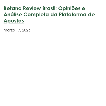
Betano Review Brasil: Opiniões e
Análise Completa da Plataforma de
Apostas
marzo 17, 2026