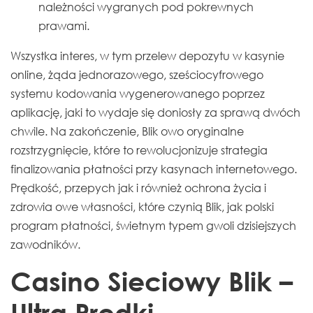
należności wygranych pod pokrewnych
prawami.
Wszystka interes, w tym przelew depozytu w kasynie
online, żąda jednorazowego, sześciocyfrowego
systemu kodowania wygenerowanego poprzez
aplikację, jaki to wydaje się doniosły za sprawą dwóch
chwile. Na zakończenie, Blik owo oryginalne
rozstrzygnięcie, które to rewolucjonizuje strategia
finalizowania płatności przy kasynach internetowego.
Prędkość, przepych jak i również ochrona życia i
zdrowia owe własności, które czynią Blik, jak polski
program płatności, świetnym typem gwoli dzisiejszych
zawodników.
Casino Sieciowy Blik –
Ultra Prędki