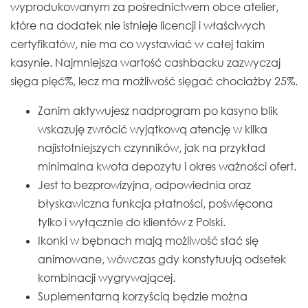
wyprodukowanym za pośrednictwem obce atelier,
które na dodatek nie istnieje licencji i właściwych
certyfikatów, nie ma co wystawiać w całej takim
kasynie. Najmniejsza wartość cashbacku zazwyczaj
sięga pięć%, lecz ma możliwość sięgać chociażby 25%.
Zanim aktywujesz nadprogram po kasyno blik
wskazuję zwrócić wyjątkową atencję w kilka
najistotniejszych czynników, jak na przykład
minimalna kwota depozytu i okres ważności ofert.
Jest to bezprowizyjna, odpowiednia oraz
błyskawiczna funkcja płatności, poświęcona
tylko i wyłącznie do klientów z Polski.
Ikonki w bębnach mają możliwość stać się
animowane, wówczas gdy konstytuują odsetek
kombinacji wygrywającej.
Suplementarną korzyścią będzie można