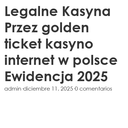
Legalne Kasyna
Przez golden
ticket kasyno
internet w polsce
Ewidencja 2025
admin
·
diciembre 11, 2025
·
0 comentarios