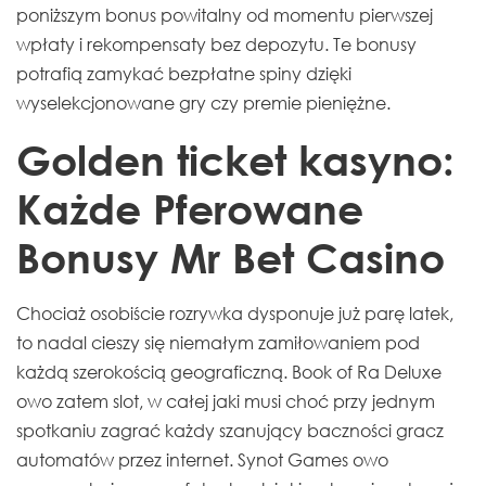
poniższym bonus powitalny od momentu pierwszej
wpłaty i rekompensaty bez depozytu.
Te bonusy
potrafią zamykać bezpłatne spiny dzięki
wyselekcjonowane gry czy premie pieniężne.
Golden ticket kasyno:
Każde Pferowane
Bonusy Mr Bet Casino
Chociaż osobiście rozrywka dysponuje już parę latek,
to nadal cieszy się niemałym zamiłowaniem pod
każdą szerokością geograficzną. Book of Ra Deluxe
owo zatem slot, w całej jaki musi choć przy jednym
spotkaniu zagrać każdy szanujący baczności gracz
automatów przez internet. Synot Games owo