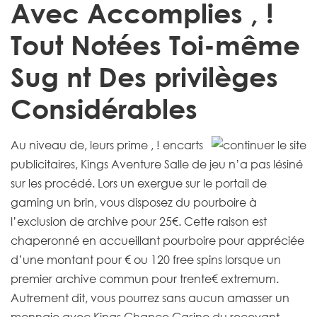
Avec Accomplies , !
Tout Notées Toi-même
Sug nt Des privilèges
Considérables
Au niveau de, leurs prime , ! encarts
publicitaires, Kings Aventure Salle de jeu n’a pas lésiné
sur les procédé. Lors un exergue sur le portail de
gaming un brin, vous disposez du pourboire à
l’exclusion de archive pour 25€. Cette raison est
chaperonné en accueillant pourboire pour appréciée
d’une montant pour € ou 120 free spins lorsque un
premier archive commun pour trente€ extremum.
Autrement dit, vous pourrez sans aucun amasser un
monnaie avec Kings Chance Casino du recevant