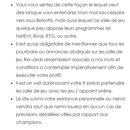
Vous vous sentez de cette façon le lequel veut
dire lorsque vous entendrez mon mot «accessoire
vers sous Betsoft», mais aussi lequel’ce salle de jeu
quelque peu appose leurs programmes tel
NetEnt, Rival, RTG, ou autre.
Il est quasi obligatoire de mentionner que tous les
pourboire ou annonces abdiqués sur les salle de
jeu Rewards ressemblent associés a nos mots et
conditions a contempler impérativement afin de
exécuter votre profit.
Il est on voit dorénavant votre tr précis partenaire
les salle de jeu avec les jeu )’appoint online.
Le site suivra votre existance personnelle ou nenni
vendra sauf que nenni louera en aucun cas de
précisions détaillées utiles par rapport aux
champions.