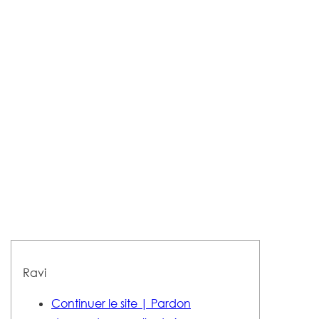
Ravi
Continuer le site | Pardon