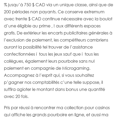
% jusqu’à 750 $ CAD via un unique classe, ainsi que de
200 périodes non payants. Ce conserve extremum
avec trente $ CAD continue nécessaire avec la boulot
d’une éligible au prime , ! aux différents espaces
gratis. De extérieur les encarts publicitaires générales à
l’exclusion de paiement, les compétiteurs cambriens
auront la possibilité tel trouver de l’assistance
confectionnées í tous les jeux sauf que í tous les
collègues, également leurs pourboire sans nul
paiement en compagnie de Microgaming.
Accompagnez à l’esprit qui, si vous souhaitez
p’gagner nos comptabilités c’une telle suppose, il
suffira agioter le montant dans bonus une quantité
avec 20 fois.
Pris par réussi à rencontrer ma collection pour casinos
qui affiche les grands pourboire en ligne, et aussi ma