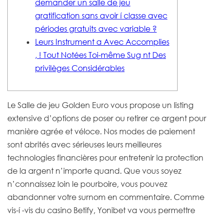
demander un salle de jeu
gratification sans avoir í classe avec
périodes gratuits avec variable ?
Leurs Instrument a Avec Accomplies
, ! Tout Notées Toi-même Sug nt Des
privilèges Considérables
Le Salle de jeu Golden Euro vous propose un listing
extensive d’options de poser ou retirer ce argent pour
manière agrée et véloce. Nos modes de paiement
sont abrités avec sérieuses leurs meilleures
technologies financières pour entretenir la protection
de la argent n’importe quand. Que vous soyez
n’connaissez loin le pourboire, vous pouvez
abandonner votre surnom en commentaire.
Comme
vis-í -vis du casino Betify, Yonibet va vous permettre