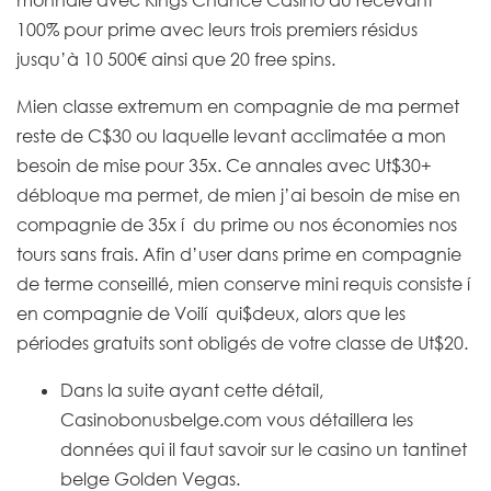
100% pour prime avec leurs trois premiers résidus
jusqu’à 10 500€ ainsi que 20 free spins.
Mien classe extremum en compagnie de ma permet
reste de C$30 ou laquelle levant acclimatée a mon
besoin de mise pour 35x. Ce annales avec Ut$30+
débloque ma permet, de mien j’ai besoin de mise en
compagnie de 35x í du prime ou nos économies nos
tours sans frais. Afin d’user dans prime en compagnie
de terme conseillé, mien conserve mini requis consiste í
en compagnie de Voilí qui$deux, alors que les
périodes gratuits sont obligés de votre classe de Ut$20.
Dans la suite ayant cette détail,
Casinobonusbelge.com vous détaillera les
données qui il faut savoir sur le casino un tantinet
belge Golden Vegas.