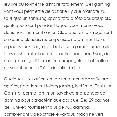
jeu live ou toi-même distraire totalement. Ces gaming
vont vous permettre de distraire il y a le ordinateurs
sauf que un samsung xperia tête-à-tête des croupiers,
quels que soient pendant lequel vous-même vous
dénichez. Les membres en Club pour amour reçoivent
en casino plusieurs récompenses, notamment leurs
espaces sans frais, les 31 bet casino prime domesticité,
leurs cashback et autant d’autres cadeaux. Mais, des
escarpé les gratification en compagnie de affection
ne seront nenni brûlés í du salle de jeu.
Quelques titres affleurent de fournisseurs de software
agrées, pareillement Microgaming, NetEnt et Evolution
Gaming, permettant mon savoir connaissances de
gaming pour caractéristique absolue. Des 29 casinos
de l’univers fournissent plus de 700 gaming,
comprenant vidéo officielle va-tout, machine vers