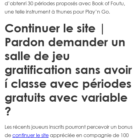
d’obtenri 30 périodes proposés avec Book of Foutu,
une telle instrument à thunes pour Play’n Go.
Continuer le site |
Pardon demander un
salle de jeu
gratification sans avoir
í classe avec périodes
gratuits avec variable
?
Les récents joueurs inscrits pourront percevoir un bonus
de
continuer le site
appréciée en compagnie de 100