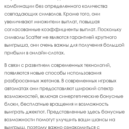
комбинации без определенного количества
совпадающих символов. Кроме того, они
увеличивают множители выплат, повышая
согласованные коэффициенты выплат. Поскольку
символы Scatter не являются гарантией крупного
выигрыша, они очень важны для получения большой
прибыли в онлайн-слотах.
В связи с развитием современных технологий,
появляются новые способы использования
разбросанных жетонов. В современных игровых
автоматах они предоставляют широкий спектр
возможностей, включая синергетические бонусные
блоки, бесплатные вращения и возможность
выиграть джекпот. Представленные здесь бонусные
возможности помогут улучшить ваши шансы на
выигрыш, поэтому важно ознакомиться с