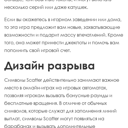
несколько серий или даже катушек.
Если вы окажетесь в игорном заведении или дома,
то эта игра предложит вам новые, захватывающие
возможности и подарит массу впечатлений. Кроме
того, она может принести джекпоты и помочь вам
пополнить свой игровой счет.
Дизайн разрыва
Символы Scatter действительно занимают важное
место в онлайн-играх на игровых автоматах,
позволяя игрокам вызывать бонусные раунды и
бесплатные вращения. В отличие от обычных
символов, которые служат для заполнения линий
выплат, символы Scatter могут появляться на
барабанах и вызывать дополнительные