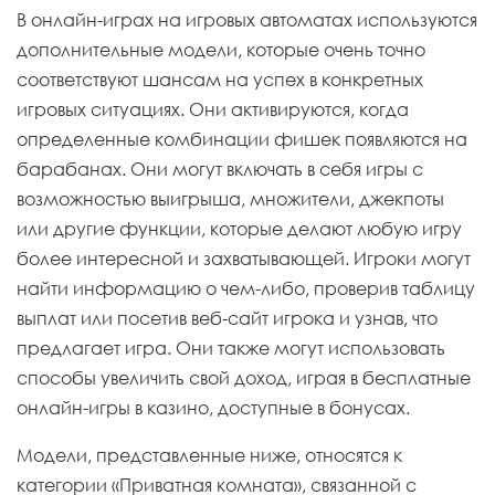
В онлайн-играх на игровых автоматах используются
дополнительные модели, которые очень точно
соответствуют шансам на успех в конкретных
игровых ситуациях. Они активируются, когда
определенные комбинации фишек появляются на
барабанах. Они могут включать в себя игры с
возможностью выигрыша, множители, джекпоты
или другие функции, которые делают любую игру
более интересной и захватывающей. Игроки могут
найти информацию о чем-либо, проверив таблицу
выплат или посетив веб-сайт игрока и узнав, что
предлагает игра. Они также могут использовать
способы увеличить свой доход, играя в бесплатные
онлайн-игры в казино, доступные в бонусах.
Модели, представленные ниже, относятся к
категории «Приватная комната», связанной с