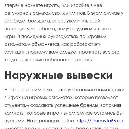
впервые начнете играть, или играйте в нее
регулярно в рамках своих лимитов. В этом случае у
вас будет больше шансов увеличить свой
потенциал заработка, получая удовольствие от
игры. В последних руководствах по игровым
автоматам объясняется, как работают эти
функции, поэтому вам следует прочитать все это,
когда вы впервые собираетесь играть.
Наружные вывески
Необычные символы — это уважаемые помощники
в играх на игровых автоматах, которые позволяют
студентам создавать успешные бренды, заполняя
комнаты, которые в противном случае остались бы
пустыми. На страницах сайта
https://timeavto66.ru/
имеется в наличии большой выбор слотов, среди