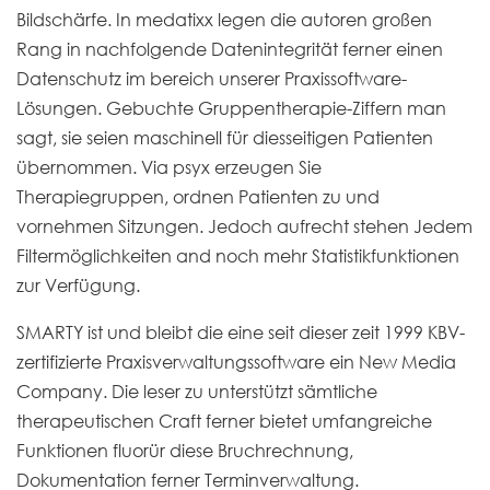
Bildschärfe. In medatixx legen die autoren großen
Rang in nachfolgende Datenintegrität ferner einen
Datenschutz im bereich unserer Praxissoftware-
Lösungen. Gebuchte Gruppentherapie-Ziffern man
sagt, sie seien maschinell für diesseitigen Patienten
übernommen. Via psyx erzeugen Sie
Therapiegruppen, ordnen Patienten zu und
vornehmen Sitzungen. Jedoch aufrecht stehen Jedem
Filtermöglichkeiten and noch mehr Statistikfunktionen
zur Verfügung.
SMARTY ist und bleibt die eine seit dieser zeit 1999 KBV-
zertifizierte Praxisverwaltungssoftware ein New Media
Company. Die leser zu unterstützt sämtliche
therapeutischen Craft ferner bietet umfangreiche
Funktionen fluorür diese Bruchrechnung,
Dokumentation ferner Terminverwaltung.