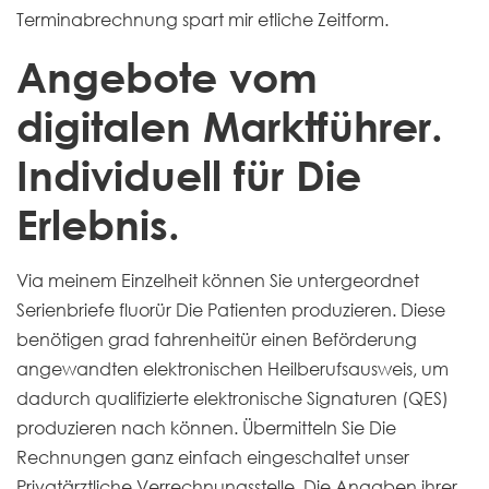
Terminabrechnung spart mir etliche Zeitform.
Angebote vom
digitalen Marktführer.
Individuell für Die
Erlebnis.
Via meinem Einzelheit können Sie untergeordnet
Serienbriefe fluorür Die Patienten produzieren. Diese
benötigen grad fahrenheitür einen Beförderung
angewandten elektronischen Heilberufsausweis, um
dadurch qualifizierte elektronische Signaturen (QES)
produzieren nach können. Übermitteln Sie Die
Rechnungen ganz einfach eingeschaltet unser
Privatärztliche Verrechnungsstelle. Die Angaben ihrer