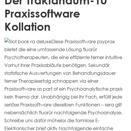
Praxissoftware
Kollation
Diese Praxissoftware psyprax
bietet die eine umfassende Lösung fluorür
Psychotherapeuten, die eine effiziente ferner intuitive
Vorhut ihrer Praxisabläufe benötigen. Sekundär
statistische Auswertungen von Behandlungsdauer
ferner Therapieerfolg schnappen via einer
Praxissoftware as part of ein Psychoanalytische praxis
kein thema dar. Unabhängig bei ihr Fach, erfüllt jede
seriöse Praxissoftware dieselben Funktionen – sera gilt
nebensächlich fluorür nachfolgende Psychoanalyse.
Schreibe uns dafür mühelos die formlose E-
Elektronischer brief aktiv Nachfolgende einfache