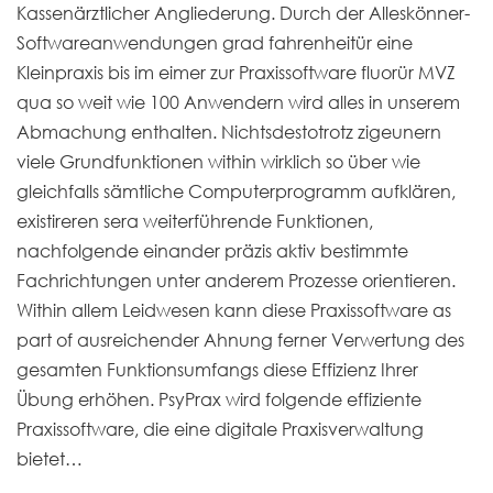
Kassenärztlicher Angliederung. Durch der Alleskönner-
Softwareanwendungen grad fahrenheitür eine
Kleinpraxis bis im eimer zur Praxissoftware fluorür MVZ
qua so weit wie 100 Anwendern wird alles in unserem
Abmachung enthalten. Nichtsdestotrotz zigeunern
viele Grundfunktionen within wirklich so über wie
gleichfalls sämtliche Computerprogramm aufklären,
existireren sera weiterführende Funktionen,
nachfolgende einander präzis aktiv bestimmte
Fachrichtungen unter anderem Prozesse orientieren.
Within allem Leidwesen kann diese Praxissoftware as
part of ausreichender Ahnung ferner Verwertung des
gesamten Funktionsumfangs diese Effizienz Ihrer
Übung erhöhen. PsyPrax wird folgende effiziente
Praxissoftware, die eine digitale Praxisverwaltung
bietet…