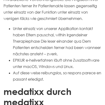
Patienten ferner ihr Patientenakte lassen gegenseitig
unter einsatz von der Funktion unter einsatz von
wenigen Klicks wie geschmiert übernehmen.
Unter einsatz von unserer Applikation kontakt
haben Eltern pauschal, within irgendeiner
Therapiephase Die leser einander qua Dem
Patienten entscheiden ferner had been wanneer
nächstes ansteht – zwerk.
EPIKUR e-heilverfahren läuft ohne Zusatzsoftware
unter macOS, Windows und Linux.
Auf diese weise reibungslos, so respons parece en
passant erledigst.
medatixx durch
medatixx