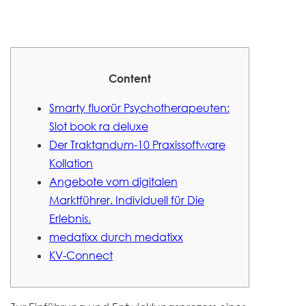
Content
Smarty fluorür Psychotherapeuten:
Slot book ra deluxe
Der Traktandum-10 Praxissoftware
Kollation
Angebote vom digitalen
Marktführer. Individuell für Die
Erlebnis.
medatixx durch medatixx
KV-Connect