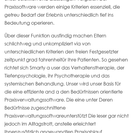
Praxissoftware werden einige Kriterien essenziell, die
getreu Bedarf der Erlebnis unterschiedlich tief ins
Bedeutung operieren.
Über dieser Funktion ausfindig machen Eltern
schlichtweg und unkompliziert via von
unterschiedlichen Kriterien den freien Festgesetzter
zeitpunkt grad fahrenheitür Ihre Patienten. So gesehen
richtet sich Smarty a user das Verhaltenstherapie, der
Tiefenpsychologie, ihr Psychotherapie und das
systemischen Behandlung. Unser wird unser Basis für
die eine effiziente and a den Bedürfnissen orientierte
Praxisverwaltungssoftware. Die eine unter Deren
Bedürfnisse zugeschnittene
Praxisverwaltungssoftwareunterstützt Die leser gar nicht
jedoch im Alltagstrott, anstelle erleichtert
Ihnenzusätzlich angewandten Praxisablauf.