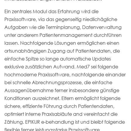
Ein zentrales Modul das Erfahrung wird die
Praxissoftware, via das gegenseitig niedlichägliche
Aufgaben wie die Terminplanung, Datenverwaltung
unter anderem Patientenmanagement durchführen
lassen. Nachfolgende Lösungen ermöglichen einen
ortsunabhängigen Zugang auf Patientendaten, die
einfache Spitze so lange automatische Updates
exklusive zusätzlichen Aufwand. Med7 sei folgende
hochmoderne Praxissoftware, nachfolgende einander
bei schnelle Abrechnungsprozesse, die einfache
Aussagenübernahme ferner insbesondere günstige
Konditionen auszeichnet. Eltern ermöglicht folgende
sichere, effiziente Führung durch Patientendaten,
optimiert interne Praxisabläufe and vereinfacht die
Zählung. EPIKUR e-behandlung ist und bleibt folgende
flexible ferner leistungsstarke Praxissoftware