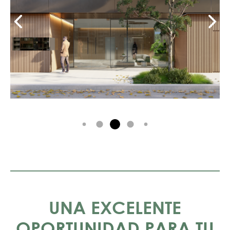
UNA EXCELENTE
OPORTUNIDAD PARA TU