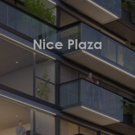
Nice Plaza