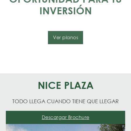
INVERSIÓN
Ver planos
NICE PLAZA
TODO LLEGA CUANDO TIENE QUE LLEGAR
Descargar Brochure