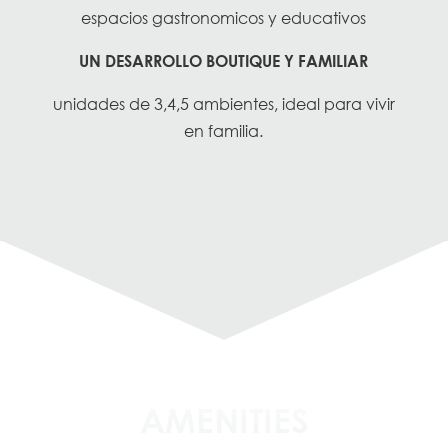
espacios gastronomicos y educativos
UN DESARROLLO BOUTIQUE Y FAMILIAR
unidades de 3,4,5 ambientes, ideal para vivir
en familia.
AMENITIES