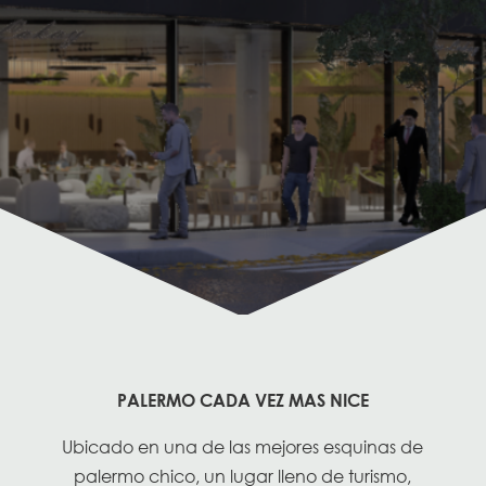
PALERMO CADA VEZ MAS NICE
Ubicado en una de las mejores esquinas de
palermo chico, un lugar lleno de turismo,