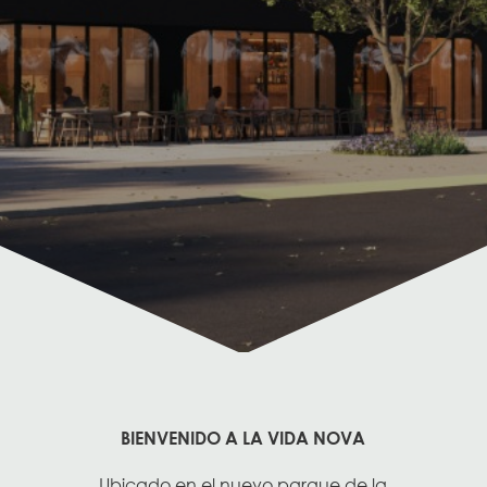
BIENVENIDO A LA VIDA NOVA
Ubicado en el nuevo parque de la