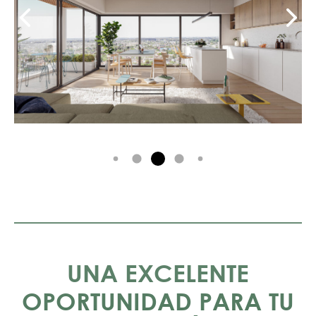
UNA EXCELENTE
OPORTUNIDAD PARA TU