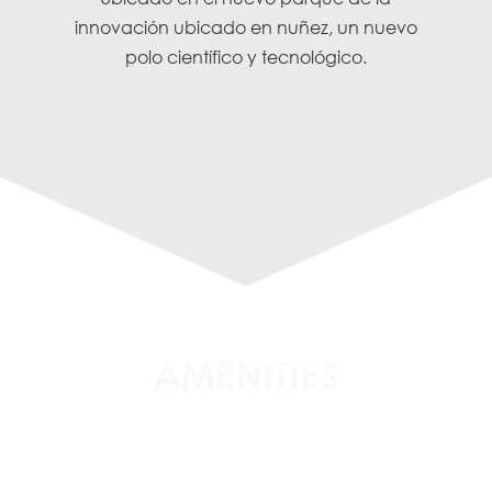
innovación ubicado en nuñez, un nuevo
polo científico y tecnológico.
AMENITIES