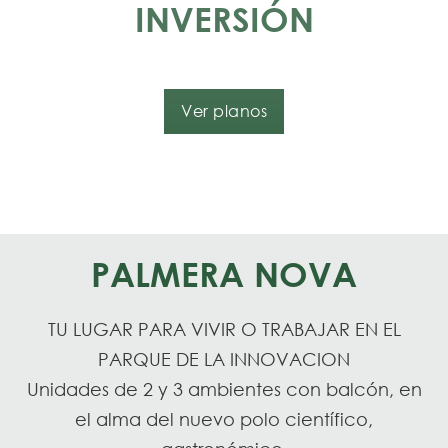
INVERSIÓN
Ver planos
PALMERA NOVA
TU LUGAR PARA VIVIR O TRABAJAR EN EL
PARQUE DE LA INNOVACION
Unidades de 2 y 3 ambientes con balcón, en
el alma del nuevo polo científico,