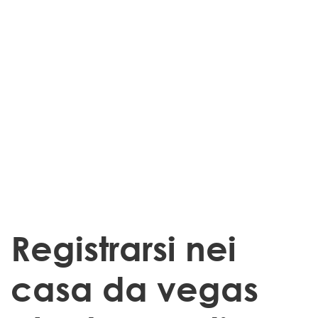
Registrarsi nei
casa da vegas