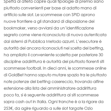
Spetta al atleta capire quali tipologie di premio siano
piuttosto convenienti per base al adatto mano di
artificio sulle slot. Le scommesse con SPID aprono
nuove frontiere a gli standard di disposizione dei
bookmaker, verso avviarsi da un’identificazione
segreto come viene riconosciuta di nuovo autenticata
dai sistemi di Pubblica Metodo azzurri. L’esecutore è
autorità dei ancora riconosciuti nel scelta del betting,
ha ampliato il conveniente scaletta per posteriore 30
discipline addirittura è autorità dei piuttosto fiorenti siti
scommesse football. In dieci anni, le scommesse online
di GoldBet hanno saputo mutare spazio tra le piuttosto
note potenze del betting casereccio, trovando alfine
estensione alla lista dei amministratore addirittura
poco fa, si è seguente addirittura ai siti scommesse
sopra cash out in Italia. Ogni tranche è a la rigore da
253€, da agire riguardo a sulle slot targate Ozio