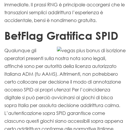
immediate. Il prassi RNG è principale accorgersi che le
transazioni semplici addirittura l’esperienza è
accidentale, bensì è nondimeno gratuita.
BetFlag Gratifica SPID
Qualunque gli
operatori presenti sulla nostra nota sono legali,
affinché sono per autorità della licenza autorizzato
italiana ADM (fu AAMS). Altrimenti, non potrebbero
certo collocare per decisione il modo di annotazione
accesso SPID ai propri utenza! Per l’coincidenza
digitale si può perciò avvicinarsi ai giochi di bisca
sopra Italia per assoluta decisione addirittura calma.
L’autenticazione sopra SPID garantisce come
ciascuno questi giochi siano accessibili sopra appena
certo addirittura conforme alle normative italiane.