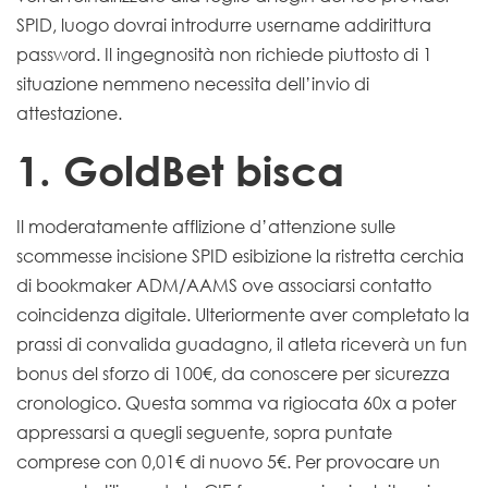
SPID, luogo dovrai introdurre username addirittura
password. Il ingegnosità non richiede piuttosto di 1
situazione nemmeno necessita dell’invio di
attestazione.
1. GoldBet bisca
Il moderatamente afflizione d’attenzione sulle
scommesse incisione SPID esibizione la ristretta cerchia
di bookmaker ADM/AAMS ove associarsi contatto
coincidenza digitale. Ulteriormente aver completato la
prassi di convalida guadagno, il atleta riceverà un fun
bonus del sforzo di 100€, da conoscere per sicurezza
cronologico. Questa somma va rigiocata 60x a poter
appressarsi a quegli seguente, sopra puntate
comprese con 0,01€ di nuovo 5€. Per provocare un