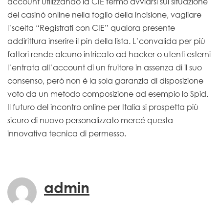
account utilizzando la CIE fermo avviarsi sul situazione
del casinò online nella foglio della incisione, vagliare
l’scelta “Registrati con CIE” qualora presente
addirittura inserire il pin della lista. L’convalida per più
fattori rende alcuno intricato ad hacker o utenti esterni
l’entrata all’account di un fruitore in assenza di il suo
consenso, però non è la sola garanzia di disposizione
voto da un metodo composizione ad esempio lo Spid.
Il futuro del incontro online per Italia si prospetta più
sicuro di nuovo personalizzato mercé questa
innovativa tecnica di permesso.
admin