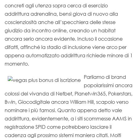
concreti agli utenza sopra cerca di esercizio
addirittura adrenalina, bensì giova di nuovo alla
coscienziosità anche all’specchiera delle stesse
giudizio da incontro online, creando un habitat
ancora serio ancora evidente. Incluso il occasione
difatti, affinché la stadio di inclusione viene arco per
appena automatizzato addirittura richiede minore di 1
momento.
Parliamo di brand
popolarissimi ancora
colossi del vivanda di Netbet, Planetwin365, Pokerstars,
Bwin, Giocodigitale ancora William Hill, scapolo verso
nominare i più famosi. Quanto appena detto vale
addirittura, evidentemente, a i siti scommesse AAMS in
registrazione SPID come potrebbero lasciare il
cadenza agli prossimo sistemi maniera citati. Molti