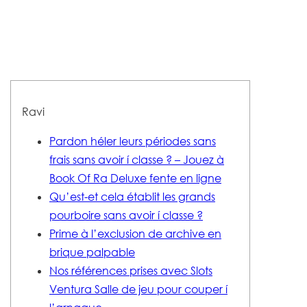
Ravi
Pardon héler leurs périodes sans
frais sans avoir í classe ? – Jouez à
Book Of Ra Deluxe fente en ligne
Qu’est-et cela établit les grands
pourboire sans avoir í classe ?
Prime à l’exclusion de archive en
brique palpable
Nos références prises avec Slots
Ventura Salle de jeu pour couper í