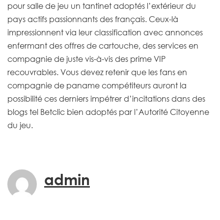
pour salle de jeu un tantinet adoptés l’extérieur du
pays actifs passionnants des français. Ceux-là
impressionnent via leur classification avec annonces
enfermant des offres de cartouche, des services en
compagnie de juste vis-à-vis des prime VIP
recouvrables. Vous devez retenir que les fans en
compagnie de paname compétiteurs auront la
possibilité ces derniers impétrer d’incitations dans des
blogs tel Betclic bien adoptés par l’Autorité Citoyenne
du jeu.
admin