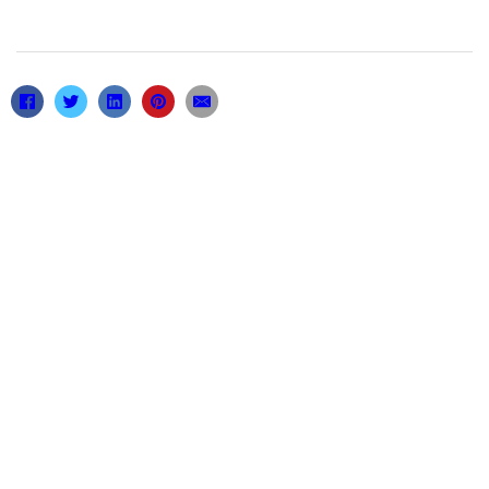
Entradas relacionadas