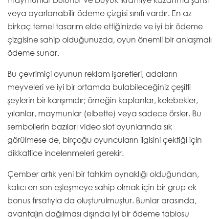
veya ayarlanabilir ödeme çizgisi sınıfı vardır. En az
birkaç temel tasarım elde ettiğinizde ve iyi bir ödeme
çizgisine sahip olduğunuzda, oyun önemli bir anlaşmalı
ödeme sunar.
Bu çevrimiçi oyunun reklam işaretleri, adaların
meyveleri ve iyi bir ortamda bulabileceğiniz çeşitli
şeylerin bir karışımıdır; örneğin kaplanlar, kelebekler,
yılanlar, maymunlar (elbette) veya sadece örsler. Bu
sembollerin bazıları video slot oyunlarında sık
görülmese de, birçoğu oyuncuların ilgisini çektiği için
dikkatlice incelenmeleri gerekir.
Çember artık yeni bir tahkim oynaklığı olduğundan,
kalıcı en son eşleşmeye sahip olmak için bir grup ek
bonus fırsatıyla da oluşturulmuştur. Bunlar arasında,
avantajın dağılması dışında iyi bir ödeme tablosu