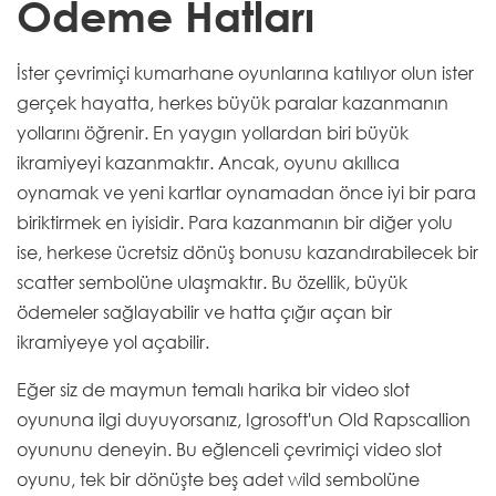
Ödeme Hatları
İster çevrimiçi kumarhane oyunlarına katılıyor olun ister
gerçek hayatta, herkes büyük paralar kazanmanın
yollarını öğrenir. En yaygın yollardan biri büyük
ikramiyeyi kazanmaktır. Ancak, oyunu akıllıca
oynamak ve yeni kartlar oynamadan önce iyi bir para
biriktirmek en iyisidir. Para kazanmanın bir diğer yolu
ise, herkese ücretsiz dönüş bonusu kazandırabilecek bir
scatter sembolüne ulaşmaktır. Bu özellik, büyük
ödemeler sağlayabilir ve hatta çığır açan bir
ikramiyeye yol açabilir.
Eğer siz de maymun temalı harika bir video slot
oyununa ilgi duyuyorsanız, Igrosoft'un Old Rapscallion
oyununu deneyin. Bu eğlenceli çevrimiçi video slot
oyunu, tek bir dönüşte beş adet wild sembolüne