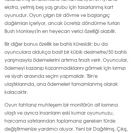
ekstra, yetmiş beş yaş grubu için tasarlanmış kart
oyunudur. Oyun çılgın bir dövme ve başlangıç ​​
dağılımları içeriyor, ancak ücretsiz döndürme turları
Bush Monkeys'in en heyecan verici özelliği olabilir.
Bir diğer bonus özellik ise bahis küresidir; bu da
oyunculara oldukça basit bir kübik desimetre/50 bahis
yarışmasıyla ödemelerini artırma fırsatı verir. Oyuncular,
ödemeyi kazanıp kazanmadıklarını görmek için kırmızı
ve siyah arasında seçim yapmalıdır. 'Bin'e
ulaştıklarında, ana ödemeleri tamamlanmış olarak
kalacaktır.
Oyun tahtanız muhteşem bir monitörün alt kısmına
ulaştı ve ayrıca insanların eski kumar oyununuzu,
harcama satırlarından toplamanız gereken türde
değiştirmenize yardımcı oluyor. Yeni bir Dağıtılmış, Çıkış,