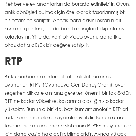
Rehber ve ev anahtarları da burada edinilebilir. Oyun,
anlık dönüşleri bulmak için özel olarak tasarlanmış bir
his ortamına sahiptir. Ancak para akışını ekranın alt
kısmında gösterir, bu da bazı kazançları takip etmeyi
kolaylaştırır. Yine de, yeni bir video oyunu genellikle
biraz daha düşük bir değere sahiptir.
RTP
Bir kumarhanenin internet tabanlı slot makinesi
oyununun RTP'si (Oyuncuya Geri Dönüş Oranı), oyun
seçerken dikkate almanız gereken önemli bir faktördür.
RTP ne kadar yüksekse, kazanma olasılığınız o kadar
yüksektir. Bununla birlikte, bazı kumarhanelerin RTP'leri
farklı kumarhanelerde aynı olmayabilir. Bunun amacı,
tasarımcıların kumarhane slotlarının RTP'lerini oyuncular
için daha cazip hale getirebilmeleridir. Ayrıca yüksek