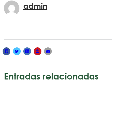
admin
Entradas relacionadas