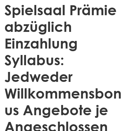
Spielsaal Prämie
abzüglich
Einzahlung
Syllabus:
Jedweder
Willkommensbon
us Angebote je
Angeschlossen