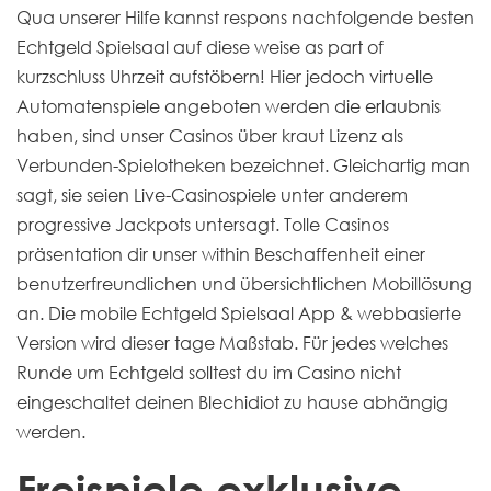
Qua unserer Hilfe kannst respons nachfolgende besten
Echtgeld Spielsaal auf diese weise as part of
kurzschluss Uhrzeit aufstöbern! Hier jedoch virtuelle
Automatenspiele angeboten werden die erlaubnis
haben, sind unser Casinos über kraut Lizenz als
Verbunden-Spielotheken bezeichnet. Gleichartig man
sagt, sie seien Live-Casinospiele unter anderem
progressive Jackpots untersagt. Tolle Casinos
präsentation dir unser within Beschaffenheit einer
benutzerfreundlichen und übersichtlichen Mobillösung
an. Die mobile Echtgeld Spielsaal App & webbasierte
Version wird dieser tage Maßstab. Für jedes welches
Runde um Echtgeld solltest du im Casino nicht
eingeschaltet deinen Blechidiot zu hause abhängig
werden.
Freispiele exklusive