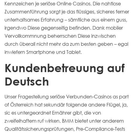
Kennzeichen je seriöse Online Casinos. Die nahtlose
Zusammenführung sorgt je das flüssiges, sicheres ferner
unterhaltsames Erfahrung – sämtliche aus einem guss,
irgendwo Diese gegenseitig befinden. Dank mobiler
Vervollkommnung beherrschen Diese inzwischen
durch überall nicht mehr da zum besten geben – egal
inwiefern Smartphone und Tablet.
Kundenbetreuung auf
Deutsch
Unser Fragestellung seriöse Verbunden-Casinos as part
of Österreich hat sekundär folgende andere Flügel, ja,
sic es untergeordnet Ernährer gibt, die von
zweifelhaftem ruf wirken. BMM bietet unter anderem
Qualitätssicherungsprüfungen, Pre-Compliance-Tests