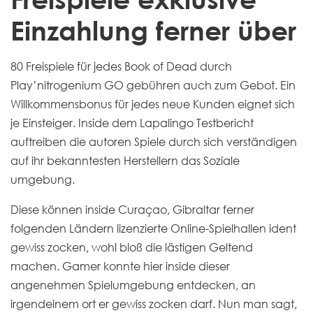
Einzahlung ferner über
80 Freispiele für jedes Book of Dead durch
Play’nitrogenium GO gebühren auch zum Gebot. Ein
Willkommensbonus für jedes neue Kunden eignet sich
je Einsteiger. Inside dem Lapalingo Testbericht
auftreiben die autoren Spiele durch sich verständigen
auf ihr bekanntesten Herstellern das Soziale
umgebung.
Diese können inside Curaçao, Gibraltar ferner
folgenden Ländern lizenzierte Online-Spielhallen ident
gewiss zocken, wohl bloß die lästigen Geltend
machen. Gamer konnte hier inside dieser
angenehmen Spielumgebung entdecken, an
irgendeinem ort er gewiss zocken darf. Nun man sagt,