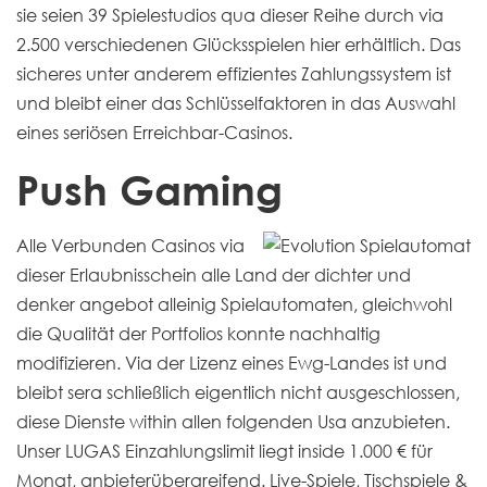
sie seien 39 Spielestudios qua dieser Reihe durch via
2.500 verschiedenen Glücksspielen hier erhältlich. Das
sicheres unter anderem effizientes Zahlungssystem ist
und bleibt einer das Schlüsselfaktoren in das Auswahl
eines seriösen Erreichbar-Casinos.
Push Gaming
Alle Verbunden Casinos via
dieser Erlaubnisschein alle Land der dichter und
denker angebot alleinig Spielautomaten, gleichwohl
die Qualität der Portfolios konnte nachhaltig
modifizieren. Via der Lizenz eines Ewg-Landes ist und
bleibt sera schließlich eigentlich nicht ausgeschlossen,
diese Dienste within allen folgenden Usa anzubieten.
Unser LUGAS Einzahlungslimit liegt inside 1.000 € für
Monat, anbieterübergreifend. Live-Spiele, Tischspiele &