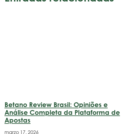
Betano Review Brasil: Opiniões e
Análise Completa da Plataforma de
Apostas
marzo 17, 2026