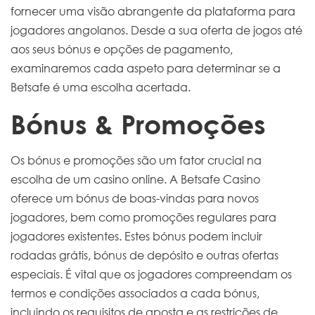
fornecer uma visão abrangente da plataforma para
jogadores angolanos. Desde a sua oferta de jogos até
aos seus bónus e opções de pagamento,
examinaremos cada aspeto para determinar se a
Betsafe é uma escolha acertada.
Bónus & Promoções
Os bónus e promoções são um fator crucial na
escolha de um casino online. A Betsafe Casino
oferece um bónus de boas-vindas para novos
jogadores, bem como promoções regulares para
jogadores existentes. Estes bónus podem incluir
rodadas grátis, bónus de depósito e outras ofertas
especiais. É vital que os jogadores compreendam os
termos e condições associados a cada bónus,
incluindo os requisitos de aposta e as restrições de