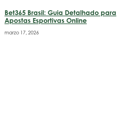
Bet365 Brasil: Guia Detalhado para
Apostas Esportivas Online
marzo 17, 2026