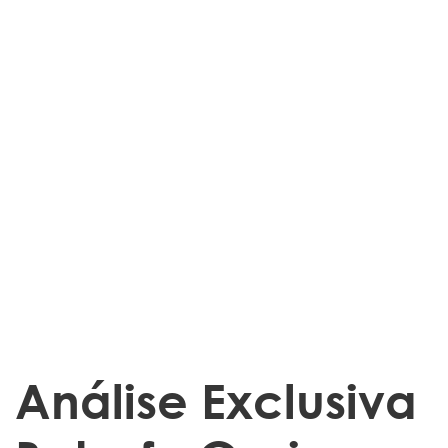
Análise Exclusiva