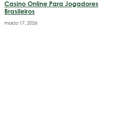
Casino Online Para Jogadores
Brasileiros
marzo 17, 2026