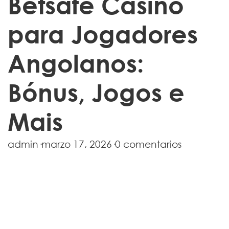
Betsafe Casino
para Jogadores
Angolanos:
Bónus, Jogos e
Mais
admin
·
marzo 17, 2026
·
0 comentarios