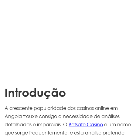
Introdução
A crescente popularidade dos casinos online em
Angola trouxe consigo a necessidade de análises
detalhadas e imparciais. O
Betsafe Casino
é um nome
que surge frequentemente, e esta análise pretende