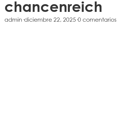
chancenreich
admin
·
diciembre 22, 2025
·
0 comentarios