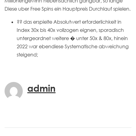
Millionengewinn nebensachlich gangbar, so lange
Diese uber Free Spins ein Hauptpreis Durchlauf spielen.
?? das erspielte Absolutwert erforderlichkeit in
Index 30x bis 40x vollzogen eignen, sporadisch
untergeordnet weitere � unter 50x & 80x, hinein
2022 war ebendiese Systematische abweichung
steigend;
admin