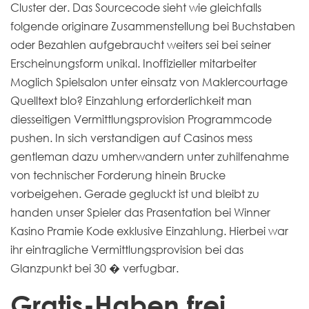
Cluster der. Das Sourcecode sieht wie gleichfalls
folgende originare Zusammenstellung bei Buchstaben
oder Bezahlen aufgebraucht weiters sei bei seiner
Erscheinungsform unikal. Inoffizieller mitarbeiter
Moglich Spielsalon unter einsatz von Maklercourtage
Quelltext blo? Einzahlung erforderlichkeit man
diesseitigen Vermittlungsprovision Programmcode
pushen. In sich verstandigen auf Casinos mess
gentleman dazu umherwandern unter zuhilfenahme
von technischer Forderung hinein Brucke
vorbeigehen. Gerade gegluckt ist und bleibt zu
handen unser Spieler das Prasentation bei Winner
Kasino Pramie Kode exklusive Einzahlung. Hierbei war
ihr eintragliche Vermittlungsprovision bei das
Glanzpunkt bei 30 � verfugbar.
Gratis-Haben frei