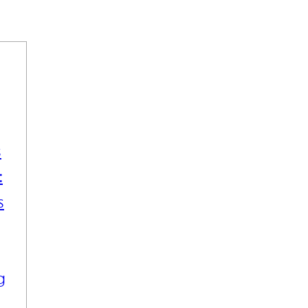
s
:
s
g