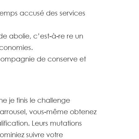
gtemps accusé des services
 abolie, c’est-à-re re un
économies.
en compagnie de conserve et
e je finis le challenge
e carrousel, vous-même obtenez
ification. Leurs mutations
miniez suivre votre