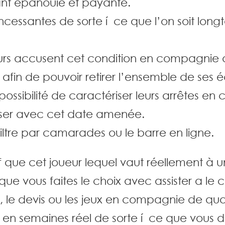
tant épanouie et payante.
ncessantes de sorte í ce que l’on soit lon
urs accusent cet condition en compagnie de
fin de pouvoir retirer l’ensemble de ses 
 possibilité de caractériser leurs arrêtes 
ser avec cet date amenée.
 filtre par camarades ou le barre en ligne.
uf que cet joueur lequel vaut réellement à un
sque vous faites le choix avec assister a l
 le devis ou les jeux en compagnie de qual
en semaines réel de sorte í ce que vous do