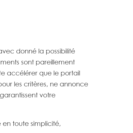
avec donné la possibilité
ements sont pareillement
 accélérer que le portail
pour les critères, ne annonce
garantissent votre
en toute simplicité,