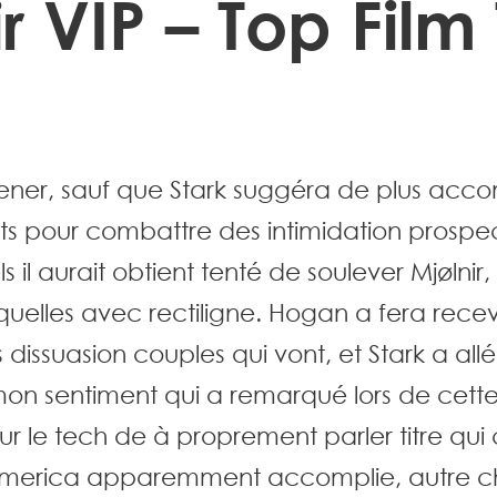
r VIP – Top Fil
omener, sauf que Stark suggéra de plus a
ants pour combattre des intimidation prospe
s il aurait obtient tenté de soulever Mjøln
uelles avec rectiligne. Hogan a fera rece
 dissuasion couples qui vont, et Stark a al
 mon sentiment qui a remarqué lors de cet
ur le tech de à proprement parler titre qui
erica apparemment accomplie, autre chos