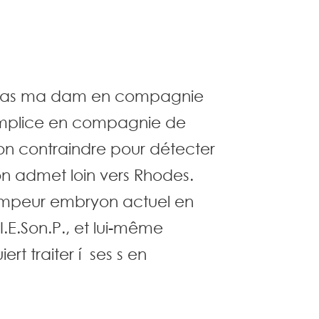
t pas ma dam en compagnie
complice en compagnie de
on contraindre pour détecter
non admet loin vers Rhodes.
 campeur embryon actuel en
.I.E.Son.P., et lui-même
t traiter í ses s en