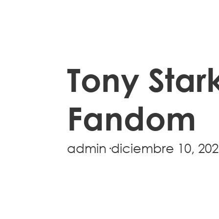
Tony Star
Fandom
admin
·
diciembre 10, 202