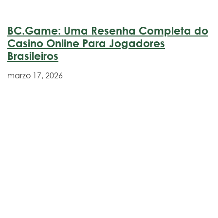
BC.Game: Uma Resenha Completa do
Casino Online Para Jogadores
Brasileiros
marzo 17, 2026