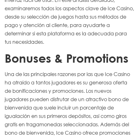
interfaz fácil de usar. En este análisis detallado,
examinaremos todos los aspectos clave de Ice Casino,
desde su selección de juegos hasta sus métodos de
pago y atención al cliente, para ayudarte a
determinar si esta plataforma es la adecuada para
tus necesidades.
Bonuses & Promotions
Una de las principales razones por las que Ice Casino
ha atraído a tantos jugadores es su generosa oferta
de bonificaciones y promociones. Los nuevos
jugadores pueden disfrutar de un atractivo bono de
bienvenida que suele incluir un porcentaje de
igualación en sus primeros depósitos, así como giros
gratis en tragamonedas seleccionadas. Además del
bono de bienvenida, Ice Casino ofrece promociones