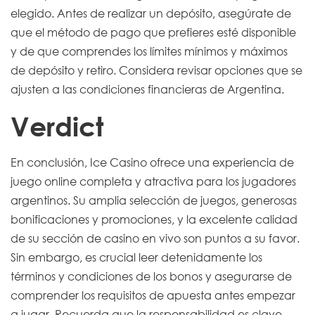
elegido. Antes de realizar un depósito, asegúrate de
que el método de pago que prefieres esté disponible
y de que comprendes los límites mínimos y máximos
de depósito y retiro. Considera revisar opciones que se
ajusten a las condiciones financieras de Argentina.
Verdict
En conclusión, Ice Casino ofrece una experiencia de
juego online completa y atractiva para los jugadores
argentinos. Su amplia selección de juegos, generosas
bonificaciones y promociones, y la excelente calidad
de su sección de casino en vivo son puntos a su favor.
Sin embargo, es crucial leer detenidamente los
términos y condiciones de los bonos y asegurarse de
comprender los requisitos de apuesta antes empezar
a jugar. Recuerda que la responsabilidad es clave,