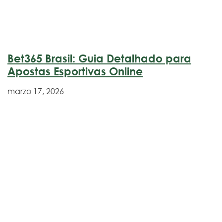
Bet365 Brasil: Guia Detalhado para
Apostas Esportivas Online
marzo 17, 2026