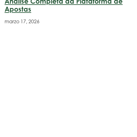
Análise Completa da Plataforma de
Apostas
marzo 17, 2026