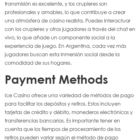
transmisión es excelente, y los crupieres son
profesionales y amables, lo que contribuye a crear
una atmósfera de casino realista. Puedes interactuar
con los crupieres y otros jugadores a través del chat en
vivo, lo que añade un componente social a la
experiencia de juego. En Argentina, cada vez más
jugadores buscan esta inmersión social desde la
comodidad de sus hogares.
Payment Methods
Ice Casino ofrece una variedad de métodos de pago
para facilitar los depósitos y retiros. Estos incluyen
tarjetas de crédito y débito, monederos electrónicos y
transferencias bancarias. Es importante tener en
cuenta que los tiempos de procesamiento de los
retiros pueden variar según el método de pago