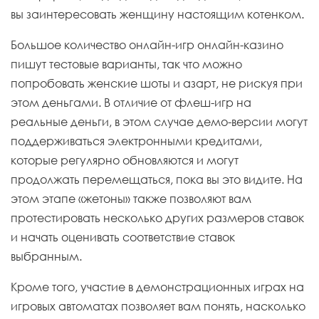
вы заинтересовать женщину настоящим котенком.
Большое количество онлайн-игр онлайн-казино
пишут тестовые варианты, так что можно
попробовать женские шоты и азарт, не рискуя при
этом деньгами. В отличие от флеш-игр на
реальные деньги, в этом случае демо-версии могут
поддерживаться электронными кредитами,
которые регулярно обновляются и могут
продолжать перемещаться, пока вы это видите. На
этом этапе «жетоны» также позволяют вам
протестировать несколько других размеров ставок
и начать оценивать соответствие ставок
выбранным.
Кроме того, участие в демонстрационных играх на
игровых автоматах позволяет вам понять, насколько