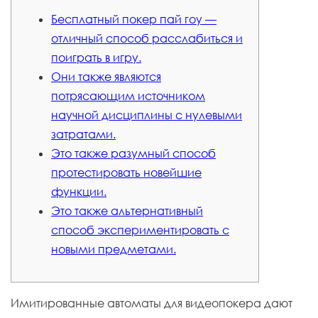
Бесплатный покер пай гоу —
отличный способ расслабиться и
поиграть в игру.
Они также являются
потрясающим источником
научной дисциплины с нулевыми
затратами.
Это также разумный способ
протестировать новейшие
функции.
Это также альтернативный
способ экспериментировать с
новыми предметами.
Имитированные автоматы для видеопокера дают