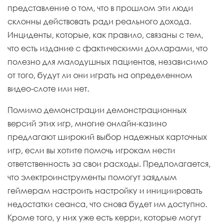
представление о том, что в прошлом эти люди
склонны действовать ради реального дохода.
Инциденты, которые, как правило, связаны с тем,
что есть издание с фактическими долларами, что
полезно для малодушных пациентов, независимо
от того, будут ли они играть на определенном
видео-слоте или нет.
Помимо демонстрации демонстрационных
версий этих игр, многие онлайн-казино
предлагают широкий выбор надежных карточных
игр, если вы хотите помочь игрокам нести
ответственность за свои расходы. Предполагается,
что электроинструменты помогут заядлым
геймерам настроить настройку и инициировать
недостатки сеанса, что снова будет им доступно.
Кроме того, у них уже есть керри, которые могут