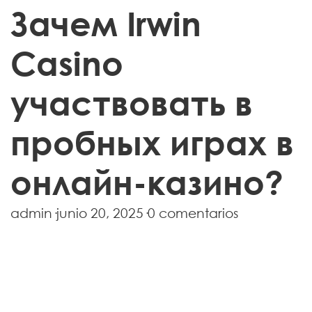
Зачем Irwin
Casino
участвовать в
пробных играх в
онлайн-казино?
admin
·
junio 20, 2025
·
0 comentarios