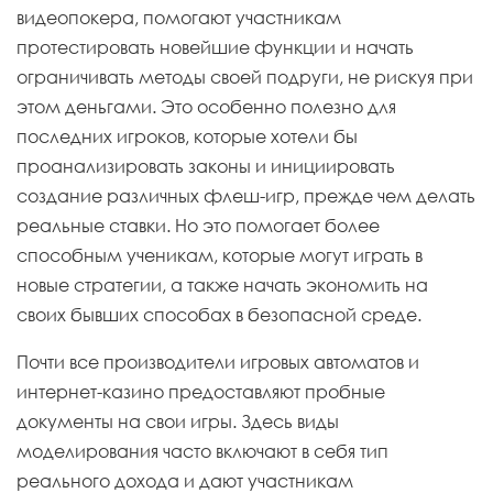
видеопокера, помогают участникам
протестировать новейшие функции и начать
ограничивать методы своей подруги, не рискуя при
этом деньгами. Это особенно полезно для
последних игроков, которые хотели бы
проанализировать законы и инициировать
создание различных флеш-игр, прежде чем делать
реальные ставки. Но это помогает более
способным ученикам, которые могут играть в
новые стратегии, а также начать экономить на
своих бывших способах в безопасной среде.
Почти все производители игровых автоматов и
интернет-казино предоставляют пробные
документы на свои игры. Здесь виды
моделирования часто включают в себя тип
реального дохода и дают участникам