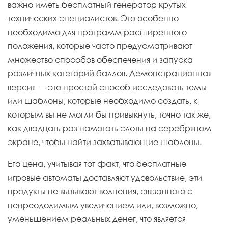
важно иметь бесплатный генератор крутых
технических специалистов. Это особенно
необходимо для программ расширенного
положения, которые часто предусматривают
множество способов обеспечения и запуска
различных категорий баллов. Демонстрационная
версия — это простой способ исследовать темы
или шаблоны, которые необходимо создать, к
которым вы не могли бы привыкнуть, точно так же,
как двадцать раз намотать слоты на серебряном
экране, чтобы найти захватывающие шаблоны.
Его цена, учитывая тот факт, что бесплатные
игровые автоматы доставляют удовольствие, эти
продукты не вызывают волнения, связанного с
непреодолимым увеличением или, возможно,
уменьшением реальных денег, что является