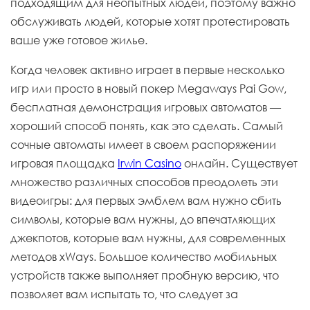
подходящим для неопытных людей, поэтому важно
обслуживать людей, которые хотят протестировать
ваше уже готовое жилье.
Когда человек активно играет в первые несколько
игр или просто в новый покер Megaways Pai Gow,
бесплатная демонстрация игровых автоматов —
хороший способ понять, как это сделать. Самый
сочные автоматы имеет в своем распоряжении
игровая площадка
Irwin Casino
онлайн. Существует
множество различных способов преодолеть эти
видеоигры: для первых эмблем вам нужно сбить
символы, которые вам нужны, до впечатляющих
джекпотов, которые вам нужны, для современных
методов xWays. Большое количество мобильных
устройств также выполняет пробную версию, что
позволяет вам испытать то, что следует за